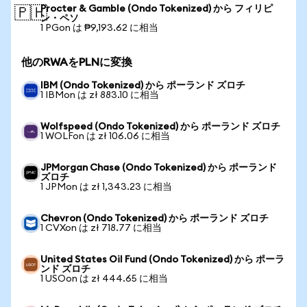
Procter & Gamble (Ondo Tokenized) から フィリピ
🇵🇭
ン・ペソ
1 PGon は ₱9,193.62 に相当
他のRWAをPLNに変換
IBM (Ondo Tokenized) から ポーランド ズロチ
1 IBMon は zł 883.10 に相当
Wolfspeed (Ondo Tokenized) から ポーランド ズロチ
1 WOLFon は zł 106.06 に相当
JPMorgan Chase (Ondo Tokenized) から ポーランド
ズロチ
1 JPMon は zł 1,343.23 に相当
Chevron (Ondo Tokenized) から ポーランド ズロチ
1 CVXon は zł 718.77 に相当
United States Oil Fund (Ondo Tokenized) から ポーラ
ンド ズロチ
1 USOon は zł 444.65 に相当