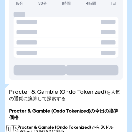
15分
30分
1時間
4時間
1日
Procter & Gamble (Ondo Tokenized)を人気
の通貨に換算して探索する
Procter & Gamble (Ondo Tokenized)の今日の換算
価格
Procter & Gamble (Ondo Tokenized) から 米ドル
🇺🇸
1 PGon は $150.92 に相当