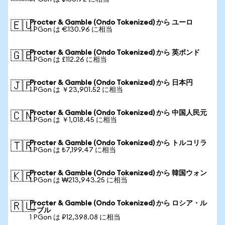
Procter & Gamble (Ondo Tokenized) から ユーロ
🇪🇺
1 PGon は €130.96 に相当
Procter & Gamble (Ondo Tokenized) から 英ポンド
🇬🇧
1 PGon は £112.26 に相当
Procter & Gamble (Ondo Tokenized) から 日本円
🇯🇵
1 PGon は ￥23,901.52 に相当
Procter & Gamble (Ondo Tokenized) から 中国人民元
🇨🇳
1 PGon は ￥1,018.45 に相当
Procter & Gamble (Ondo Tokenized) から トルコリラ
🇹🇷
1 PGon は ₺7,199.47 に相当
Procter & Gamble (Ondo Tokenized) から 韓国ウォン
🇰🇷
1 PGon は ₩213,943.25 に相当
Procter & Gamble (Ondo Tokenized) から ロシア・ル
🇷🇺
ーブル
1 PGon は ₽12,398.08 に相当