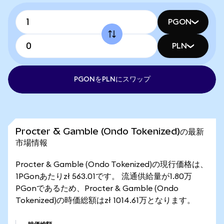
PGON
PLN
PGONをPLNにスワップ
Procter & Gamble (Ondo Tokenized)の最新
市場情報
Procter & Gamble (Ondo Tokenized)の現行価格は、
1PGonあたりzł 563.01です。 流通供給量が1.80万
PGonであるため、Procter & Gamble (Ondo
Tokenized)の時価総額はzł 1014.61万となります。