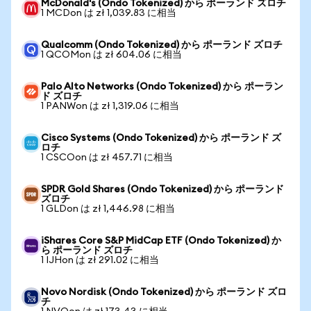
McDonald's (Ondo Tokenized) から ポーランド ズロチ
1 MCDon は zł 1,039.83 に相当
Qualcomm (Ondo Tokenized) から ポーランド ズロチ
1 QCOMon は zł 604.06 に相当
Palo Alto Networks (Ondo Tokenized) から ポーラン
ド ズロチ
1 PANWon は zł 1,319.06 に相当
Cisco Systems (Ondo Tokenized) から ポーランド ズ
ロチ
1 CSCOon は zł 457.71 に相当
SPDR Gold Shares (Ondo Tokenized) から ポーランド
ズロチ
1 GLDon は zł 1,446.98 に相当
iShares Core S&P MidCap ETF (Ondo Tokenized) か
ら ポーランド ズロチ
1 IJHon は zł 291.02 に相当
Novo Nordisk (Ondo Tokenized) から ポーランド ズロ
チ