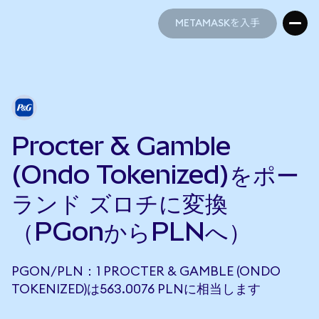
METAMASKを入手
METAMASKを入手
Procter & Gamble
(Ondo Tokenized)をポー
ランド ズロチに変換
（PGonからPLNへ）
PGON/PLN：1 PROCTER & GAMBLE (ONDO
TOKENIZED)は563.0076 PLNに相当します