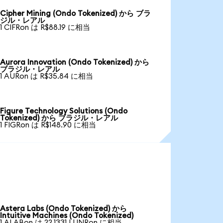
Cipher Mining (Ondo Tokenized) から ブラ
ジル・レアル
1 CIFRon は R$88.19 に相当
Aurora Innovation (Ondo Tokenized) から
ブラジル・レアル
1 AURon は R$35.84 に相当
Figure Technology Solutions (Ondo
Tokenized) から ブラジル・レアル
1 FIGRon は R$148.90 に相当
Astera Labs (Ondo Tokenized) から
Intuitive Machines (Ondo Tokenized)
1 ALABon は 22.1331 LUNRon に相当