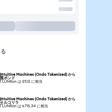
する
Intuitive Machines (Ondo Tokenized) から

英ポンド
1 LUNRon は £11.12 に相当
Intuitive Machines (Ondo Tokenized) から

トルコリラ
1 LUNRon は ₺715.34 に相当