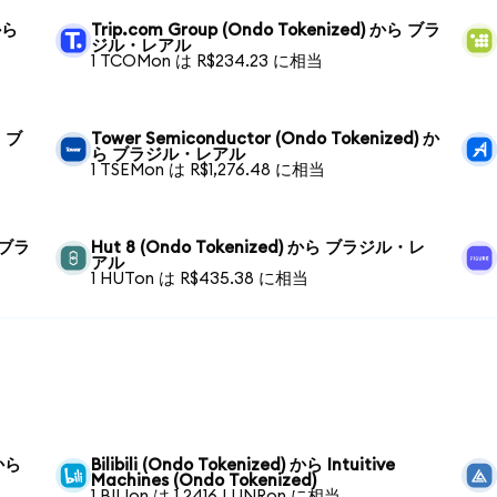
から
Trip.com Group (Ondo Tokenized) から ブラ
ジル・レアル
1 TCOMon は R$234.23 に相当
ら ブ
Tower Semiconductor (Ondo Tokenized) か
ら ブラジル・レアル
1 TSEMon は R$1,276.48 に相当
ら ブラ
Hut 8 (Ondo Tokenized) から ブラジル・レ
アル
1 HUTon は R$435.38 に相当
 から
Bilibili (Ondo Tokenized) から Intuitive
Machines (Ondo Tokenized)
1 BILIon は 1.2416 LUNRon に相当