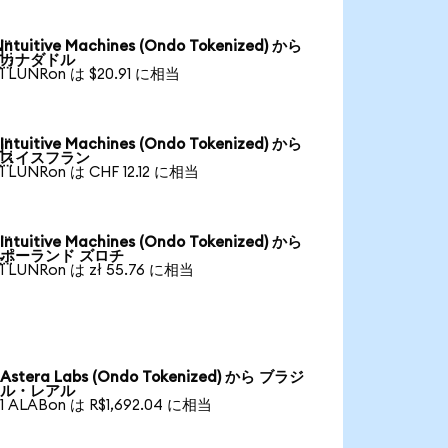
Intuitive Machines (Ondo Tokenized) から

カナダドル
1 LUNRon は $20.91 に相当
Intuitive Machines (Ondo Tokenized) から

スイスフラン
1 LUNRon は CHF 12.12 に相当
Intuitive Machines (Ondo Tokenized) から

ポーランド ズロチ
1 LUNRon は zł 55.76 に相当
Astera Labs (Ondo Tokenized) から ブラジ
ル・レアル
1 ALABon は R$1,692.04 に相当