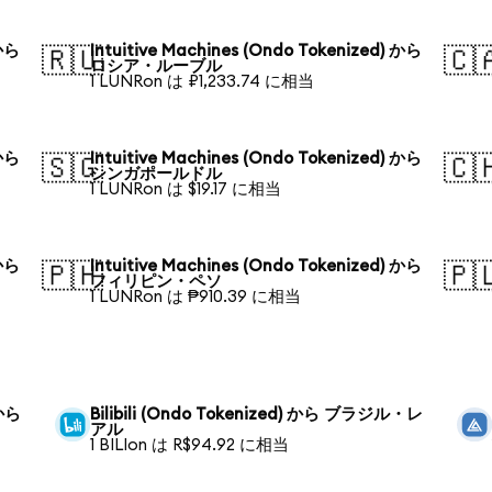
 から
Intuitive Machines (Ondo Tokenized) から
🇷🇺
🇨
ロシア・ルーブル
1 LUNRon は ₽1,233.74 に相当
 から
Intuitive Machines (Ondo Tokenized) から
🇸🇬
🇨
シンガポールドル
1 LUNRon は $19.17 に相当
 から
Intuitive Machines (Ondo Tokenized) から
🇵🇭
🇵
フィリピン・ペソ
1 LUNRon は ₱910.39 に相当
 から
Bilibili (Ondo Tokenized) から ブラジル・レ
アル
1 BILIon は R$94.92 に相当