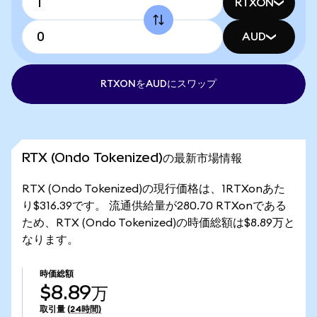
RTXON
AUD
RTXONをAUDにスワップ
RTX (Ondo Tokenized)の最新市場情報
RTX (Ondo Tokenized)の現行価格は、1RTXonあた
り$316.39です。 流通供給量が280.70 RTXonである
ため、RTX (Ondo Tokenized)の時価総額は$8.89万と
なります。
時価総額
$8.89万
取引量
(24時間)