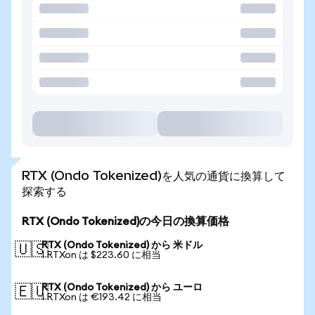
RTX (Ondo Tokenized)を人気の通貨に換算して
探索する
RTX (Ondo Tokenized)の今日の換算価格
RTX (Ondo Tokenized) から 米ドル
🇺🇸
1 RTXon は $223.60 に相当
RTX (Ondo Tokenized) から ユーロ
🇪🇺
1 RTXon は €193.42 に相当