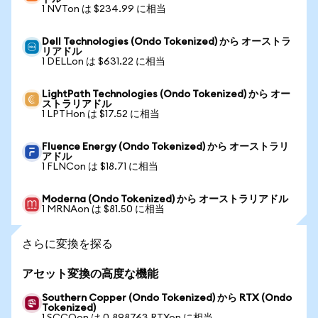
1 NVTon は $234.99 に相当
Dell Technologies (Ondo Tokenized) から オーストラ
リアドル
1 DELLon は $631.22 に相当
LightPath Technologies (Ondo Tokenized) から オー
ストラリアドル
1 LPTHon は $17.52 に相当
Fluence Energy (Ondo Tokenized) から オーストラリ
アドル
1 FLNCon は $18.71 に相当
Moderna (Ondo Tokenized) から オーストラリアドル
1 MRNAon は $81.50 に相当
さらに変換を探る
アセット変換の高度な機能
Southern Copper (Ondo Tokenized) から RTX (Ondo
Tokenized)