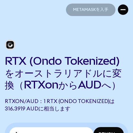
METAMASKを入手
METAMASKを入手
RTX (Ondo Tokenized)
をオーストラリアドルに変
換（RTXonからAUDへ）
RTXON/AUD：1 RTX (ONDO TOKENIZED)は
316.3919 AUDに相当します