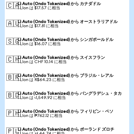
Li Auto (Ondo Tokenized) から カナダドル
🇨🇦
1 LIon は $17.57 に相当
Li Auto (Ondo Tokenized) から オーストラリアドル
🇦🇺
1 LIon は $17.81 に相当
Li Auto (Ondo Tokenized) から シンガポールドル
🇸🇬
1 LIon は $16.07 に相当
Li Auto (Ondo Tokenized) から スイスフラン
🇨🇭
1 LIon は CHF 10.14 に相当
Li Auto (Ondo Tokenized) から ブラジル・レアル
🇧🇷
1 LIon は R$64.23 に相当
Li Auto (Ondo Tokenized) から バングラデシュ・タカ
🇧🇩
1 LIon は ৳1,549.92 に相当
Li Auto (Ondo Tokenized) から フィリピン・ペソ
🇵🇭
1 LIon は ₱762.12 に相当
Li Auto (Ondo Tokenized) から ポーランド ズロチ
🇵🇱
1 LIon は zł 46.74 に相当