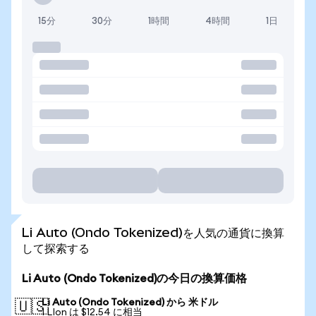
15分
30分
1時間
4時間
1日
Li Auto (Ondo Tokenized)を人気の通貨に換算
して探索する
Li Auto (Ondo Tokenized)の今日の換算価格
Li Auto (Ondo Tokenized) から 米ドル
🇺🇸
1 LIon は $12.54 に相当