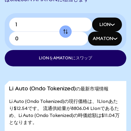
LION
AMATON
LIONをAMATONにスワップ
Li Auto (Ondo Tokenized)の最新市場情報
Li Auto (Ondo Tokenized)の現行価格は、1LIonあた
り$12.54です。 流通供給量が8806.04 LIonであるた
め、Li Auto (Ondo Tokenized)の時価総額は$11.04万
となります。