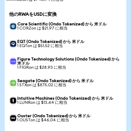
他のRWAをUSDに変換
Core Scientific (Ondo Tokenized) から 米ドル
1 CORZon は $21.97 に相当
EQT (Ondo Tokenized) から 米ドル
1 EQTon は $51.52 に相当
Figure Technology Solutions (Ondo Tokenized) から
米ドル
1 FIGRon は $28.93 に相当
Seagate (Ondo Tokenized) から 米ドル
1 STXon は $875.02 に相当
Intuitive Machines (Ondo Tokenized) から 米ドル
1 LUNRon は $13.64 に相当
Ouster (Ondo Tokenized) から 米ドル
1 OUSTon は $46.04 に相当