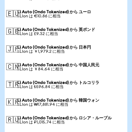
Li Auto (Ondo Tokenized) から ユーロ
🇪🇺
1 LIon は €10.86 に相当
Li Auto (Ondo Tokenized) から 英ポンド
🇬🇧
1 LIon は £9.32 に相当
Li Auto (Ondo Tokenized) から 日本円
🇯🇵
1 LIon は ￥1,979.2 に相当
Li Auto (Ondo Tokenized) から 中国人民元
🇨🇳
1 LIon は ￥84.64 に相当
Li Auto (Ondo Tokenized) から トルコリラ
🇹🇷
1 LIon は ₺596.84 に相当
Li Auto (Ondo Tokenized) から 韓国ウォン
🇰🇷
1 LIon は ₩17,881.94 に相当
Li Auto (Ondo Tokenized) から ロシア・ルーブル
🇷🇺
1 LIon は ₽1,015.74 に相当