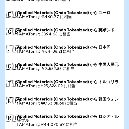
Applied Materials (Ondo Tokenized) から ユーロ
🇪🇺
1 AMATon は €460.77 に相当
Applied Materials (Ondo Tokenized) から 英ポンド
🇬🇧
1 AMATon は £394.68 に相当
Applied Materials (Ondo Tokenized) から 日本円
🇯🇵
1 AMATon は ￥84,108.21 に相当
Applied Materials (Ondo Tokenized) から 中国人民元
🇨🇳
1 AMATon は ￥3,582.88 に相当
Applied Materials (Ondo Tokenized) から トルコリラ
🇹🇷
1 AMATon は ₺25,326.02 に相当
Applied Materials (Ondo Tokenized) から 韓国ウォン
🇰🇷
1 AMATon は ₩753,811.68 に相当
Applied Materials (Ondo Tokenized) から ロシア・ル
🇷🇺
ーブル
1 AMATon は ₽44,070.69 に相当