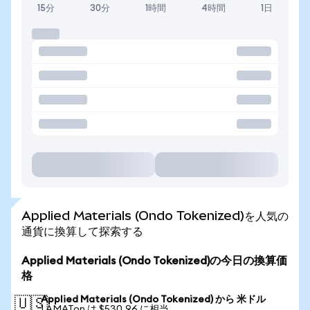
15分
30分
1時間
4時間
1日
Applied Materials (Ondo Tokenized)を人気の
通貨に換算して探索する
Applied Materials (Ondo Tokenized)の今日の換算価
格
Applied Materials (Ondo Tokenized) から 米ドル
🇺🇸
1 AMATon は $530.96 に相当