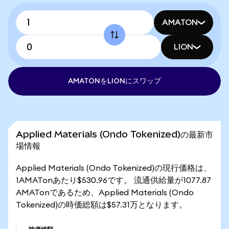
AMATON
LION
AMATONをLIONにスワップ
Applied Materials (Ondo Tokenized)の最新市
場情報
Applied Materials (Ondo Tokenized)の現行価格は、
1AMATonあたり$530.96です。 流通供給量が1077.87
AMATonであるため、Applied Materials (Ondo
Tokenized)の時価総額は$57.31万となります。