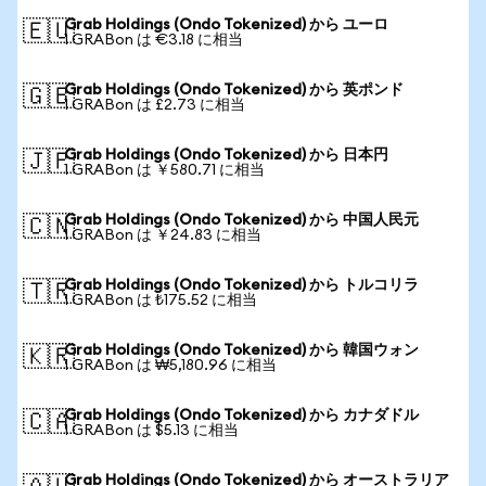
Grab Holdings (Ondo Tokenized) から ユーロ
🇪🇺
1 GRABon は €3.18 に相当
Grab Holdings (Ondo Tokenized) から 英ポンド
🇬🇧
1 GRABon は £2.73 に相当
Grab Holdings (Ondo Tokenized) から 日本円
🇯🇵
1 GRABon は ￥580.71 に相当
Grab Holdings (Ondo Tokenized) から 中国人民元
🇨🇳
1 GRABon は ￥24.83 に相当
Grab Holdings (Ondo Tokenized) から トルコリラ
🇹🇷
1 GRABon は ₺175.52 に相当
Grab Holdings (Ondo Tokenized) から 韓国ウォン
🇰🇷
1 GRABon は ₩5,180.96 に相当
Grab Holdings (Ondo Tokenized) から カナダドル
🇨🇦
1 GRABon は $5.13 に相当
Grab Holdings (Ondo Tokenized) から オーストラリア