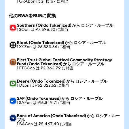
1 GRABon は zł 13.67 に相当
他のRWAをRUBに変換
Southern (Ondo Tokenized) から ロシア・ルーブル
1 SOon は ₽7,696.80 に相当
Block (Ondo Tokenized) から ロシア・ルーブル
1 XYZon は ₽6,533.56 に相当
First Trust Global Tactical Commodity Strategy
Fund (Ondo Tokenized) から ロシア・ルーブル
1 FTGCon は ₽2,366.79 に相当
Deere (Ondo Tokenized) から ロシア・ルーブル
1 DEon は ₽52,022.52 に相当
SAP (Ondo Tokenized) から ロシア・ルーブル
1 SAPon は ₽16,849.71 に相当
Bank of America (Ondo Tokenized) から ロシア・ルー
ブル
1 BACon は ₽5,467.40 に相当