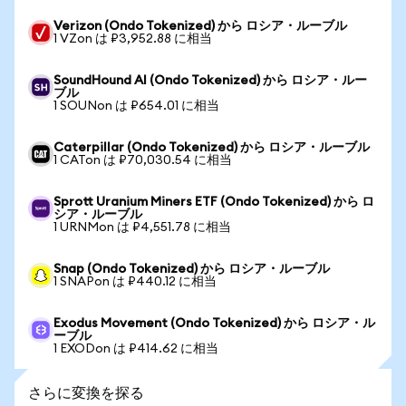
Verizon (Ondo Tokenized) から ロシア・ルーブル
1 VZon は ₽3,952.88 に相当
SoundHound AI (Ondo Tokenized) から ロシア・ルー
ブル
1 SOUNon は ₽654.01 に相当
Caterpillar (Ondo Tokenized) から ロシア・ルーブル
1 CATon は ₽70,030.54 に相当
Sprott Uranium Miners ETF (Ondo Tokenized) から ロ
シア・ルーブル
1 URNMon は ₽4,551.78 に相当
Snap (Ondo Tokenized) から ロシア・ルーブル
1 SNAPon は ₽440.12 に相当
Exodus Movement (Ondo Tokenized) から ロシア・ル
ーブル
1 EXODon は ₽414.62 に相当
さらに変換を探る