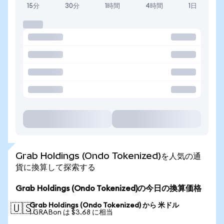
15分
30分
1時間
4時間
1日
Grab Holdings (Ondo Tokenized)を人気の通
貨に換算して探索する
Grab Holdings (Ondo Tokenized)の今日の換算価格
Grab Holdings (Ondo Tokenized) から 米ドル
🇺🇸
1 GRABon は $3.68 に相当