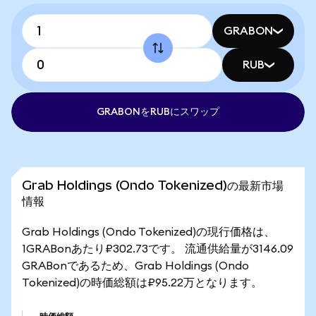
GRABON
RUB
GRABONをRUBにスワップ
Grab Holdings (Ondo Tokenized)の最新市場
情報
Grab Holdings (Ondo Tokenized)の現行価格は、
1GRABonあたり₽302.73です。 流通供給量が3146.09
GRABonであるため、Grab Holdings (Ondo
Tokenized)の時価総額は₽95.22万となります。