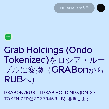
METAMASKを入手
METAMASKを入手
Grab Holdings (Ondo
Tokenized)をロシア・ルー
ブルに変換（GRABonから
RUBへ）
GRABON/RUB：1 GRAB HOLDINGS (ONDO
TOKENIZED)は302.7345 RUBに相当します