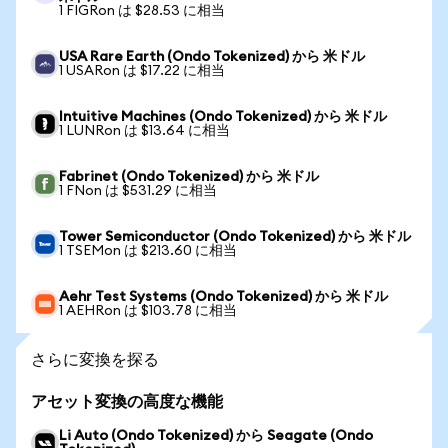
1 FIGRon は $28.53 に相当
USA Rare Earth (Ondo Tokenized) から 米ドル
1 USARon は $17.22 に相当
Intuitive Machines (Ondo Tokenized) から 米ドル
1 LUNRon は $13.64 に相当
Fabrinet (Ondo Tokenized) から 米ドル
1 FNon は $531.29 に相当
Tower Semiconductor (Ondo Tokenized) から 米ドル
1 TSEMon は $213.60 に相当
Aehr Test Systems (Ondo Tokenized) から 米ドル
1 AEHRon は $103.78 に相当
さらに変換を探る
アセット変換の高度な機能
Li Auto (Ondo Tokenized) から Seagate (Ondo