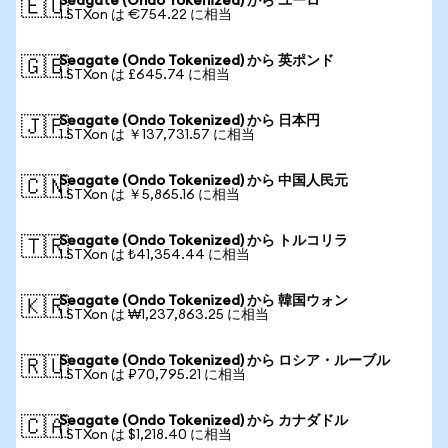
Seagate (Ondo Tokenized) から ユーロ
🇪🇺
1 STXon は €754.22 に相当
Seagate (Ondo Tokenized) から 英ポンド
🇬🇧
1 STXon は £645.74 に相当
Seagate (Ondo Tokenized) から 日本円
🇯🇵
1 STXon は ￥137,731.57 に相当
Seagate (Ondo Tokenized) から 中国人民元
🇨🇳
1 STXon は ￥5,865.16 に相当
Seagate (Ondo Tokenized) から トルコリラ
🇹🇷
1 STXon は ₺41,354.44 に相当
Seagate (Ondo Tokenized) から 韓国ウォン
🇰🇷
1 STXon は ₩1,237,863.25 に相当
Seagate (Ondo Tokenized) から ロシア・ルーブル
🇷🇺
1 STXon は ₽70,795.21 に相当
Seagate (Ondo Tokenized) から カナダドル
🇨🇦
1 STXon は $1,218.40 に相当