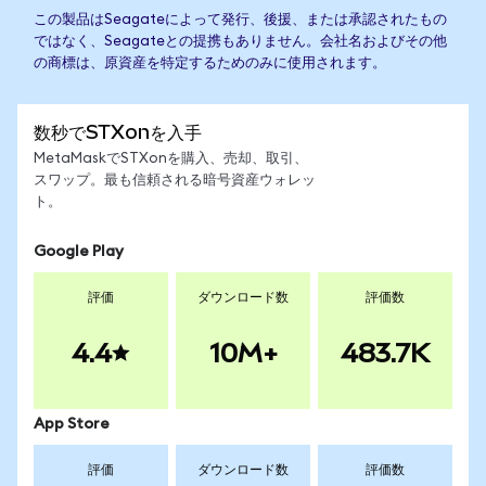
この製品はSeagateによって発行、後援、または承認されたもの
ではなく、Seagateとの提携もありません。会社名およびその他
の商標は、原資産を特定するためのみに使用されます。
数秒でSTXonを入手
MetaMaskでSTXonを購入、売却、取引、
スワップ。最も信頼される暗号資産ウォレッ
ト。
Google Play
評価
ダウンロード数
評価数
4.4
10M+
483.7K
App Store
評価
ダウンロード数
評価数