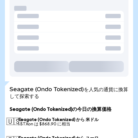
Seagate (Ondo Tokenized)を人気の通貨に換算
して探索する
Seagate (Ondo Tokenized)の今日の換算価格
Seagate (Ondo Tokenized) から 米ドル
🇺🇸
1 STXon は $868.90 に相当