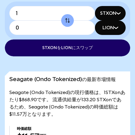
STXON
LION
STXONをLIONにスワップ
Seagate (Ondo Tokenized)の最新市場情報
Seagate (Ondo Tokenized)の現行価格は、1STXonあ
たり$868.90です。 流通供給量が133.20 STXonであ
るため、Seagate (Ondo Tokenized)の時価総額は
$11.57万となります。
時価総額