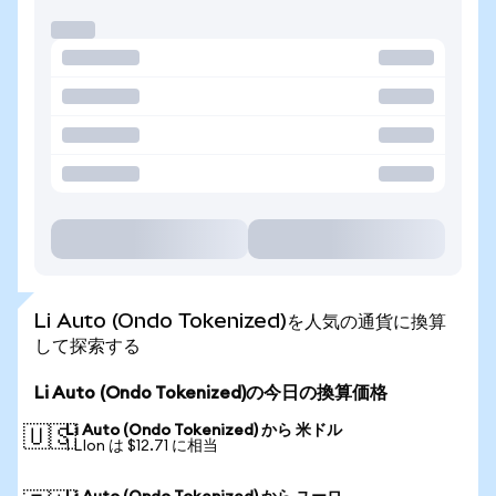
Li Auto (Ondo Tokenized)を人気の通貨に換算
して探索する
Li Auto (Ondo Tokenized)の今日の換算価格
Li Auto (Ondo Tokenized) から 米ドル
🇺🇸
1 LIon は $12.71 に相当