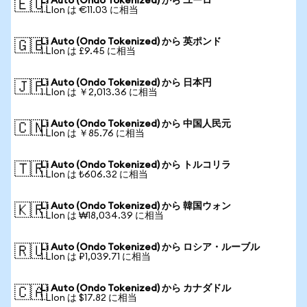
Li Auto (Ondo Tokenized) から ユーロ
🇪🇺
1 LIon は €11.03 に相当
Li Auto (Ondo Tokenized) から 英ポンド
🇬🇧
1 LIon は £9.45 に相当
Li Auto (Ondo Tokenized) から 日本円
🇯🇵
1 LIon は ￥2,013.36 に相当
Li Auto (Ondo Tokenized) から 中国人民元
🇨🇳
1 LIon は ￥85.76 に相当
Li Auto (Ondo Tokenized) から トルコリラ
🇹🇷
1 LIon は ₺606.32 に相当
Li Auto (Ondo Tokenized) から 韓国ウォン
🇰🇷
1 LIon は ₩18,034.39 に相当
Li Auto (Ondo Tokenized) から ロシア・ルーブル
🇷🇺
1 LIon は ₽1,039.71 に相当
Li Auto (Ondo Tokenized) から カナダドル
🇨🇦
1 LIon は $17.82 に相当