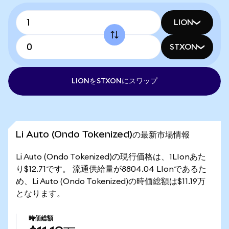
LION
STXON
LIONをSTXONにスワップ
Li Auto (Ondo Tokenized)の最新市場情報
Li Auto (Ondo Tokenized)の現行価格は、1LIonあた
り$12.71です。 流通供給量が8804.04 LIonであるた
め、Li Auto (Ondo Tokenized)の時価総額は$11.19万
となります。
時価総額