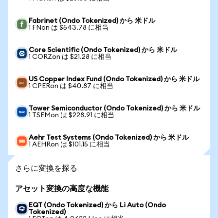
Fabrinet (Ondo Tokenized) から 米ドル
1 FNon は $543.78 に相当
Core Scientific (Ondo Tokenized) から 米ドル
1 CORZon は $21.28 に相当
US Copper Index Fund (Ondo Tokenized) から 米ドル
1 CPERon は $40.87 に相当
Tower Semiconductor (Ondo Tokenized) から 米ドル
1 TSEMon は $228.91 に相当
Aehr Test Systems (Ondo Tokenized) から 米ドル
1 AEHRon は $101.15 に相当
さらに変換を探る
アセット変換の高度な機能
EQT (Ondo Tokenized) から Li Auto (Ondo
Tokenized)