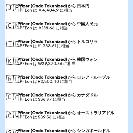
Pfizer (Ondo Tokenized) から 日本円
🇯🇵
1 PFEon は ￥4,404.9 に相当
Pfizer (Ondo Tokenized) から 中国人民元
🇨🇳
1 PFEon は ￥188.66 に相当
Pfizer (Ondo Tokenized) から トルコリラ
🇹🇷
1 PFEon は ₺1,333.61 に相当
Pfizer (Ondo Tokenized) から 韓国ウォン
🇰🇷
1 PFEon は ₩39,370.86 に相当
Pfizer (Ondo Tokenized) から ロシア・ルーブル
🇷🇺
1 PFEon は ₽2,300.40 に相当
Pfizer (Ondo Tokenized) から カナダドル
🇨🇦
1 PFEon は $38.97 に相当
Pfizer (Ondo Tokenized) から オーストラリアドル
🇦🇺
1 PFEon は $39.56 に相当
Pfizer (Ondo Tokenized) から シンガポールドル