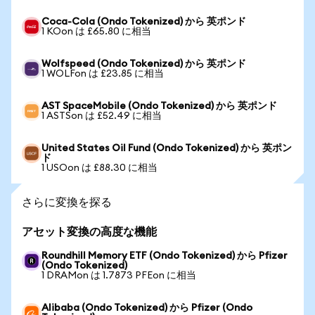
Coca-Cola (Ondo Tokenized) から 英ポンド
1 KOon は £65.80 に相当
Wolfspeed (Ondo Tokenized) から 英ポンド
1 WOLFon は £23.85 に相当
AST SpaceMobile (Ondo Tokenized) から 英ポンド
1 ASTSon は £52.49 に相当
United States Oil Fund (Ondo Tokenized) から 英ポン
ド
1 USOon は £88.30 に相当
さらに変換を探る
アセット変換の高度な機能
Roundhill Memory ETF (Ondo Tokenized) から Pfizer
(Ondo Tokenized)
1 DRAMon は 1.7873 PFEon に相当
Alibaba (Ondo Tokenized) から Pfizer (Ondo