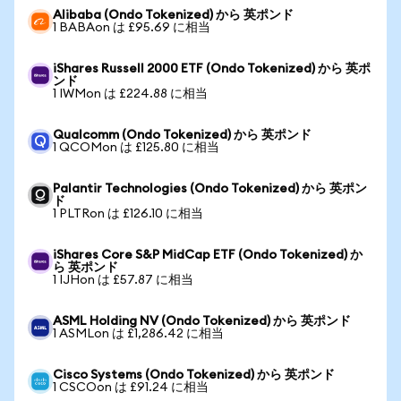
Alibaba (Ondo Tokenized) から 英ポンド
1 BABAon は £95.69 に相当
iShares Russell 2000 ETF (Ondo Tokenized) から 英ポ
ンド
1 IWMon は £224.88 に相当
Qualcomm (Ondo Tokenized) から 英ポンド
1 QCOMon は £125.80 に相当
Palantir Technologies (Ondo Tokenized) から 英ポン
ド
1 PLTRon は £126.10 に相当
iShares Core S&P MidCap ETF (Ondo Tokenized) か
ら 英ポンド
1 IJHon は £57.87 に相当
ASML Holding NV (Ondo Tokenized) から 英ポンド
1 ASMLon は £1,286.42 に相当
Cisco Systems (Ondo Tokenized) から 英ポンド
1 CSCOon は £91.24 に相当