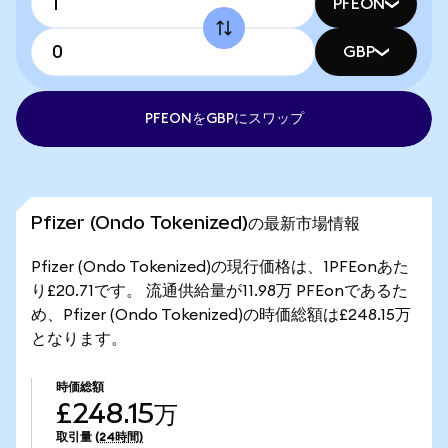
PFEON
GBP
PFEONをGBPにスワップ
Pfizer (Ondo Tokenized)の最新市場情報
Pfizer (Ondo Tokenized)の現行価格は、1PFEonあた
り£20.71です。 流通供給量が11.98万 PFEonであるた
め、Pfizer (Ondo Tokenized)の時価総額は£248.15万
となります。
時価総額
£248.15万
取引量
(24時間)