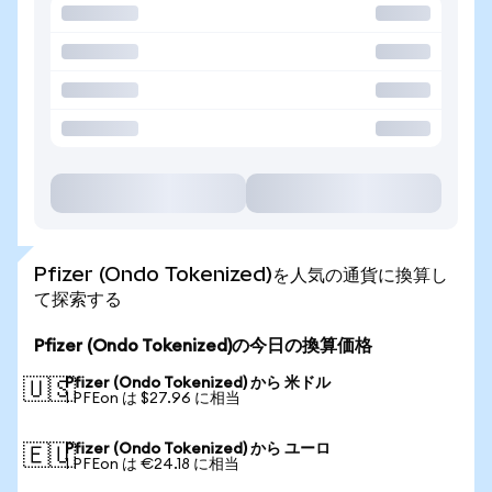
Pfizer (Ondo Tokenized)を人気の通貨に換算し
て探索する
Pfizer (Ondo Tokenized)の今日の換算価格
Pfizer (Ondo Tokenized) から 米ドル
🇺🇸
1 PFEon は $27.96 に相当
Pfizer (Ondo Tokenized) から ユーロ
🇪🇺
1 PFEon は €24.18 に相当