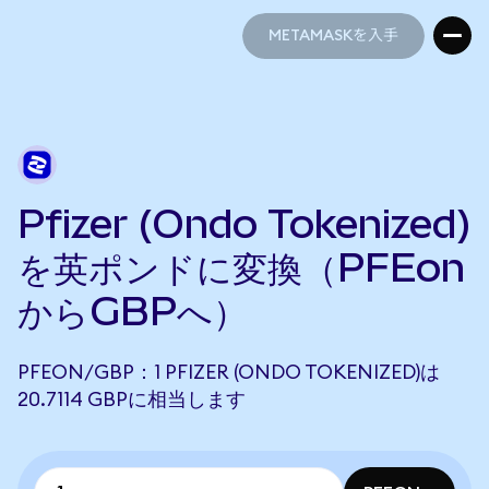
METAMASKを入手
METAMASKを入手
Pfizer (Ondo Tokenized)
を英ポンドに変換（PFEon
からGBPへ）
PFEON/GBP：1 PFIZER (ONDO TOKENIZED)は
20.7114 GBPに相当します