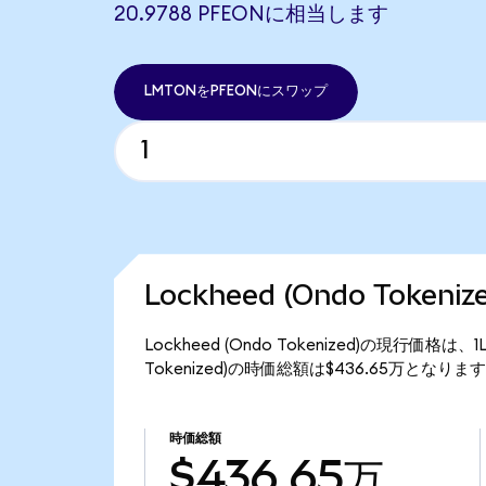
20.9788 PFEONに相当します
LMTONをPFEONにスワップ
Lockheed (Ondo Token
Lockheed (Ondo Tokenized)の現行価格は
Tokenized)の時価総額は$436.65万となりま
時価総額
$436.65万