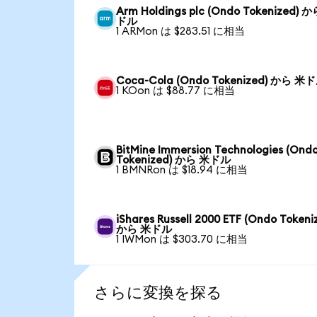
Arm Holdings plc (Ondo Tokenized) 
ドル
1 ARMon は $283.51 に相当
Coca-Cola (Ondo Tokenized) から 米
1 KOon は $88.77 に相当
BitMine Immersion Technologies (Ond
Tokenized) から 米ドル
1 BMNRon は $18.94 に相当
iShares Russell 2000 ETF (Ondo Tokeni
から 米ドル
1 IWMon は $303.70 に相当
さらに変換を探る