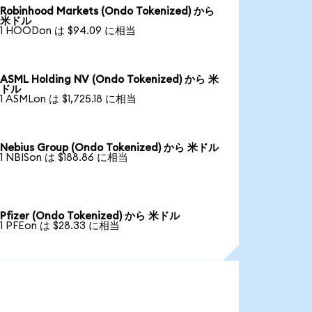
Robinhood Markets (Ondo Tokenized) から
米ドル
1 HOODon は $94.09 に相当
ASML Holding NV (Ondo Tokenized) から 米
ドル
1 ASMLon は $1,725.18 に相当
Nebius Group (Ondo Tokenized) から 米ドル
1 NBISon は $188.86 に相当
Pfizer (Ondo Tokenized) から 米ドル
1 PFEon は $28.33 に相当