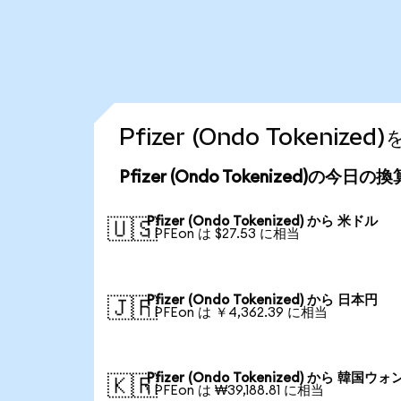
Pfizer (Ondo Token
Pfizer (Ondo Tokenized)の今日
Pfizer (Ondo Tokenized) から 米ドル
🇺🇸
1 PFEon は $27.53 に相当
Pfizer (Ondo Tokenized) から 日本円
🇯🇵
1 PFEon は ￥4,362.39 に相当
Pfizer (Ondo Tokenized) から 韓国ウォ
🇰🇷
1 PFEon は ₩39,188.81 に相当