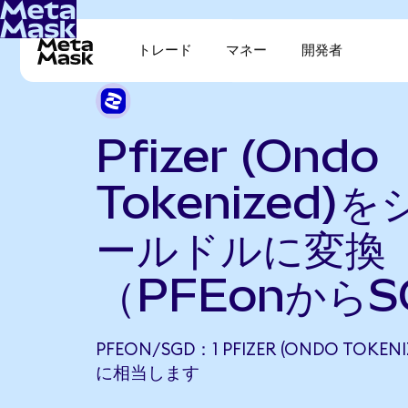
トレード
マネー
開発者
Pfizer (Ondo
Tokenized)
ールドルに変換
（PFEonから
PFEON/SGD：1 PFIZER (ONDO TOKENI
に相当します