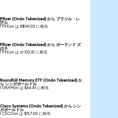
Pfizer (Ondo Tokenized) から ブラジル・レ

アル
1 PFEon は R$141.03 に相当
Pfizer (Ondo Tokenized) から ポーランド ズ

ロチ
1 PFEon は zł 102.81 に相当
Roundhill Memory ETF (Ondo Tokenized) か
ら シンガポールドル
1 DRAMon は $66.81 に相当
Cisco Systems (Ondo Tokenized) から シン
ガポールドル
1 CSCOon は $157.50 に相当