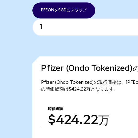
PFEONをSGDにスワップ
Pfizer (Ondo Tokeniz
Pfizer (Ondo Tokenized)の現行価格は、1PF
の時価総額は$424.22万となります。
時価総額
$424.22万