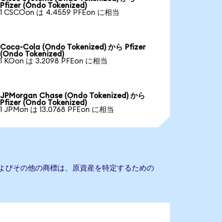
Pfizer (Ondo Tokenized)
1 CSCOon は 4.4559 PFEon に相当
Coca-Cola (Ondo Tokenized) から Pfizer
(Ondo Tokenized)
1 KOon は 3.2098 PFEon に相当
JPMorgan Chase (Ondo Tokenized) から
Pfizer (Ondo Tokenized)
1 JPMon は 13.0768 PFEon に相当
名およびその他の商標は、原資産を特定するための