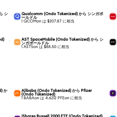
から シ
Qualcomm (Ondo Tokenized) から シンガポ
ールドル
1 QCOMon は $207.87 に相当
ed)
AST SpaceMobile (Ondo Tokenized) から シ
ンガポールドル
1 ASTSon は $88.50 に相当
d) か
Alibaba (Ondo Tokenized) から Pfizer
(Ondo Tokenized)
1 BABAon は 4.6212 PFEon に相当
iShares Russell 2000 ETF (Ondo Tokenized)