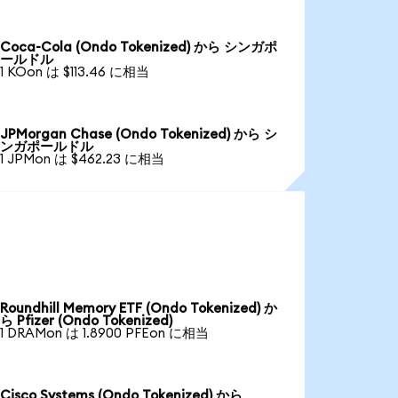
Coca-Cola (Ondo Tokenized) から シンガポ
ールドル
1 KOon は $113.46 に相当
JPMorgan Chase (Ondo Tokenized) から シ
ンガポールドル
1 JPMon は $462.23 に相当
Roundhill Memory ETF (Ondo Tokenized) か
ら Pfizer (Ondo Tokenized)
1 DRAMon は 1.8900 PFEon に相当
Cisco Systems (Ondo Tokenized) から