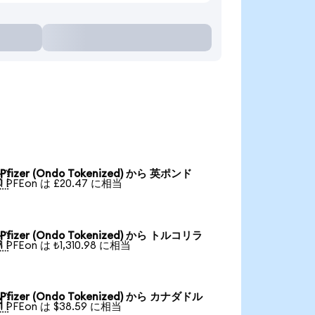
Pfizer (Ondo Tokenized) から 英ポンド

1 PFEon は £20.47 に相当
Pfizer (Ondo Tokenized) から トルコリラ

1 PFEon は ₺1,310.98 に相当
Pfizer (Ondo Tokenized) から カナダドル

1 PFEon は $38.59 に相当