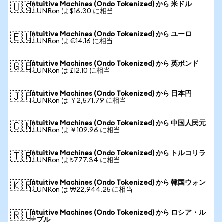
Intuitive Machines (Ondo Tokenized) から 米ドル
🇺🇸
1 LUNRon は $16.30 に相当
Intuitive Machines (Ondo Tokenized) から ユーロ
🇪🇺
1 LUNRon は €14.16 に相当
Intuitive Machines (Ondo Tokenized) から 英ポンド
🇬🇧
1 LUNRon は £12.10 に相当
Intuitive Machines (Ondo Tokenized) から 日本円
🇯🇵
1 LUNRon は ￥2,571.79 に相当
Intuitive Machines (Ondo Tokenized) から 中国人民元
🇨🇳
1 LUNRon は ￥109.96 に相当
Intuitive Machines (Ondo Tokenized) から トルコリラ
🇹🇷
1 LUNRon は ₺777.34 に相当
Intuitive Machines (Ondo Tokenized) から 韓国ウォン
🇰🇷
1 LUNRon は ₩22,944.25 に相当
Intuitive Machines (Ondo Tokenized) から ロシア・ル
🇷🇺
ーブル