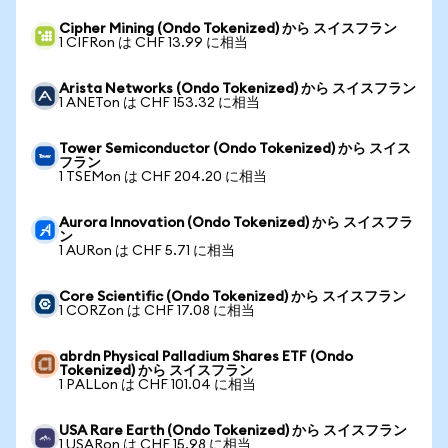
Cipher Mining (Ondo Tokenized) から スイスフラン
1 CIFRon は CHF 13.99 に相当
Arista Networks (Ondo Tokenized) から スイスフラン
1 ANETon は CHF 153.32 に相当
Tower Semiconductor (Ondo Tokenized) から スイス
フラン
1 TSEMon は CHF 204.20 に相当
Aurora Innovation (Ondo Tokenized) から スイスフラ
ン
1 AURon は CHF 5.71 に相当
Core Scientific (Ondo Tokenized) から スイスフラン
1 CORZon は CHF 17.08 に相当
abrdn Physical Palladium Shares ETF (Ondo
Tokenized) から スイスフラン
1 PALLon は CHF 101.04 に相当
USA Rare Earth (Ondo Tokenized) から スイスフラン
1 USARon は CHF 15.98 に相当