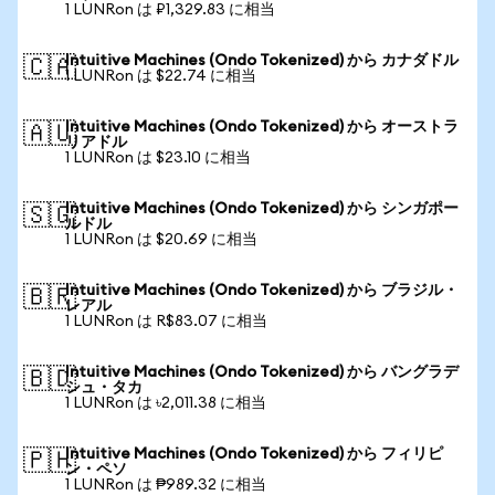
1 LUNRon は ₽1,329.83 に相当
Intuitive Machines (Ondo Tokenized) から カナダドル
🇨🇦
1 LUNRon は $22.74 に相当
Intuitive Machines (Ondo Tokenized) から オーストラ
🇦🇺
リアドル
1 LUNRon は $23.10 に相当
Intuitive Machines (Ondo Tokenized) から シンガポー
🇸🇬
ルドル
1 LUNRon は $20.69 に相当
Intuitive Machines (Ondo Tokenized) から ブラジル・
🇧🇷
レアル
1 LUNRon は R$83.07 に相当
Intuitive Machines (Ondo Tokenized) から バングラデ
🇧🇩
シュ・タカ
1 LUNRon は ৳2,011.38 に相当
Intuitive Machines (Ondo Tokenized) から フィリピ
🇵🇭
ン・ペソ
1 LUNRon は ₱989.32 に相当