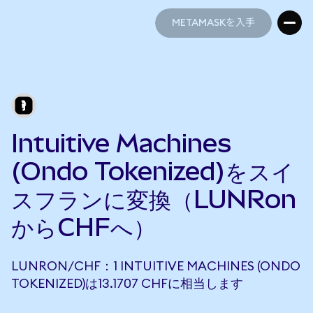
METAMASKを入手
METAMASKを入手
Intuitive Machines
(Ondo Tokenized)をスイ
スフランに変換（LUNRon
からCHFへ）
LUNRON/CHF：1 INTUITIVE MACHINES (ONDO
TOKENIZED)は13.1707 CHFに相当します