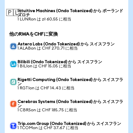
Intuitive Machines (Ondo Tokenized) から ポーランド
🇵🇱
ズロチ
1 LUNRon は zł 60.55 に相当
他のRWAをCHFに変換
Astera Labs (Ondo Tokenized) から スイスフラン
1 ALABon は CHF 270.71 に相当
Bilibili (Ondo Tokenized) から スイスフラン
1 BILIon は CHF 15.05 に相当
Rigetti Computing (Ondo Tokenized) から スイスフラ
ン
1 RGTIon は CHF 14.43 に相当
Cerebras Systems (Ondo Tokenized) から スイスフラ
ン
1 CBRSon は CHF 185.75 に相当
Trip.com Group (Ondo Tokenized) から スイスフラン
1 TCOMon は CHF 37.67 に相当