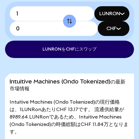
LUNRON
CHF
LUNRONをCHFにスワップ
Intuitive Machines (Ondo Tokenized)の最新
市場情報
Intuitive Machines (Ondo Tokenized)の現行価格
は、1LUNRonあたりCHF 13.17です。 流通供給量が
8989.64 LUNRonであるため、Intuitive Machines
(Ondo Tokenized)の時価総額はCHF 11.84万となりま
す。