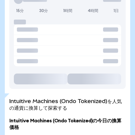
15分
30分
1時間
4時間
1日
Intuitive Machines (Ondo Tokenized)を人気
の通貨に換算して探索する
Intuitive Machines (Ondo Tokenized)の今日の換算
価格