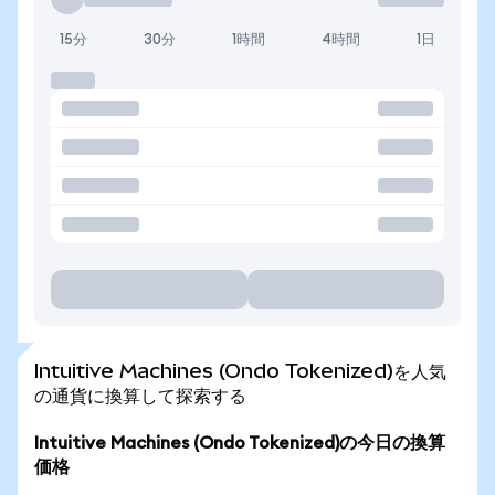
15分
30分
1時間
4時間
1日
Intuitive Machines (Ondo Tokenized)を人気
の通貨に換算して探索する
Intuitive Machines (Ondo Tokenized)の今日の換算
価格