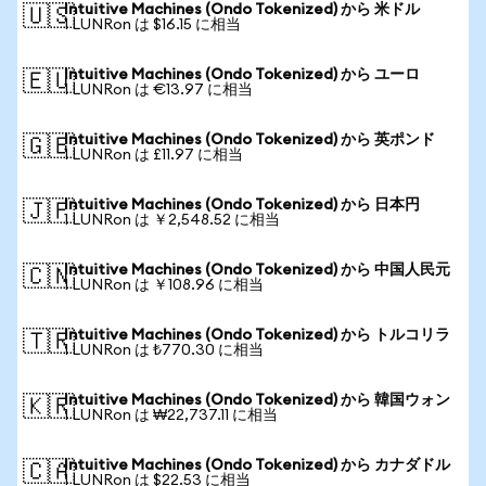
Intuitive Machines (Ondo Tokenized) から 米ドル
🇺🇸
1 LUNRon は $16.15 に相当
Intuitive Machines (Ondo Tokenized) から ユーロ
🇪🇺
1 LUNRon は €13.97 に相当
Intuitive Machines (Ondo Tokenized) から 英ポンド
🇬🇧
1 LUNRon は £11.97 に相当
Intuitive Machines (Ondo Tokenized) から 日本円
🇯🇵
1 LUNRon は ￥2,548.52 に相当
Intuitive Machines (Ondo Tokenized) から 中国人民元
🇨🇳
1 LUNRon は ￥108.96 に相当
Intuitive Machines (Ondo Tokenized) から トルコリラ
🇹🇷
1 LUNRon は ₺770.30 に相当
Intuitive Machines (Ondo Tokenized) から 韓国ウォン
🇰🇷
1 LUNRon は ₩22,737.11 に相当
Intuitive Machines (Ondo Tokenized) から カナダドル
🇨🇦
1 LUNRon は $22.53 に相当