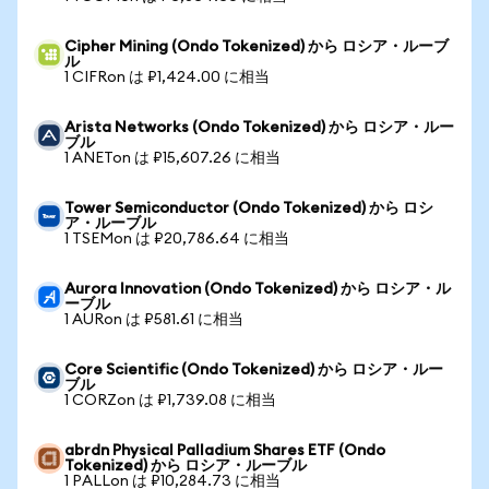
Cipher Mining (Ondo Tokenized) から ロシア・ルーブ
ル
1 CIFRon は ₽1,424.00 に相当
Arista Networks (Ondo Tokenized) から ロシア・ルー
ブル
1 ANETon は ₽15,607.26 に相当
Tower Semiconductor (Ondo Tokenized) から ロシ
ア・ルーブル
1 TSEMon は ₽20,786.64 に相当
Aurora Innovation (Ondo Tokenized) から ロシア・ル
ーブル
1 AURon は ₽581.61 に相当
Core Scientific (Ondo Tokenized) から ロシア・ルー
ブル
1 CORZon は ₽1,739.08 に相当
abrdn Physical Palladium Shares ETF (Ondo
Tokenized) から ロシア・ルーブル
1 PALLon は ₽10,284.73 に相当