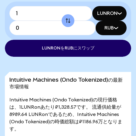
LUNRON
RUB
LUNRONをRUBにスワップ
Intuitive Machines (Ondo Tokenized)の最新
市場情報
Intuitive Machines (Ondo Tokenized)の現行価格
は、1LUNRonあたり₽1,328.57です。 流通供給量が
8989.64 LUNRonであるため、Intuitive Machines
(Ondo Tokenized)の時価総額は₽1186.96万となりま
す。