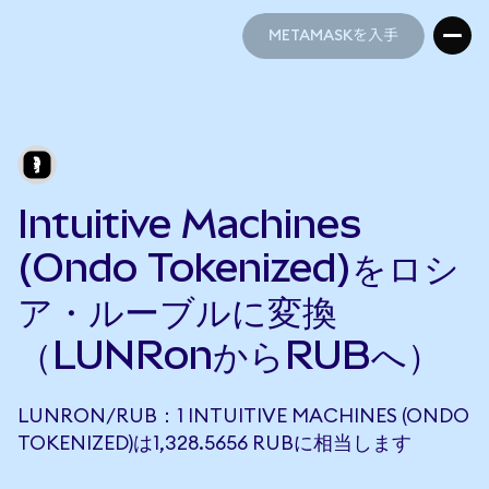
METAMASKを入手
METAMASKを入手
Intuitive Machines
(Ondo Tokenized)をロシ
ア・ルーブルに変換
（LUNRonからRUBへ）
LUNRON/RUB：1 INTUITIVE MACHINES (ONDO
TOKENIZED)は1,328.5656 RUBに相当します