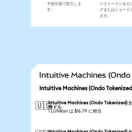
予測市場で取引しま
ジでトークンをロ
す。
グまたはショート
ます。
Intuitive Machines (
Intuitive Machines (Ondo Tok
Intuitive Machines (Ondo Tokenized)
🇺🇸
米ドル
1 LUNRon は $16.79 に相当
Intuitive Machines (Ondo Tokenized)