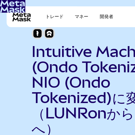
トレード
マネー
開発者
Intuitive Mac
(Ondo Tokeni
NIO (Ondo
Tokenized)に
（LUNRonから
へ）