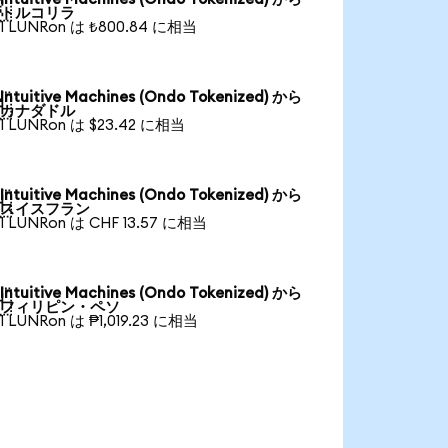

トルコリラ
1 LUNRon は ₺800.84 に相当
Intuitive Machines (Ondo Tokenized) から

カナダドル
1 LUNRon は $23.42 に相当
Intuitive Machines (Ondo Tokenized) から

スイスフラン
1 LUNRon は CHF 13.57 に相当
Intuitive Machines (Ondo Tokenized) から

フィリピン・ペソ
1 LUNRon は ₱1,019.23 に相当