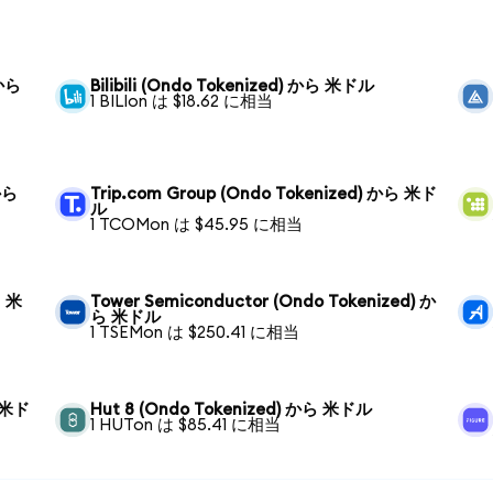
 から
Bilibili (Ondo Tokenized) から 米ドル
1 BILIon は $18.62 に相当
から
Trip.com Group (Ondo Tokenized) から 米ド
ル
1 TCOMon は $45.95 に相当
ら 米
Tower Semiconductor (Ondo Tokenized) か
ら 米ドル
1 TSEMon は $250.41 に相当
ら 米ド
Hut 8 (Ondo Tokenized) から 米ドル
1 HUTon は $85.41 に相当