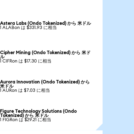
Astera Labs (Ondo Tokenized) から 米ドル
1 ALABon は $331.93 に相当
Cipher Mining (Ondo Tokenized) から 米ド
ル
1 CIFRon は $17.30 に相当
Aurora Innovation (Ondo Tokenized) から
米ドル
1 AURon は $7.03 に相当
Figure Technology Solutions (Ondo
Tokenized) から 米ドル
1 FIGRon は $29.21 に相当