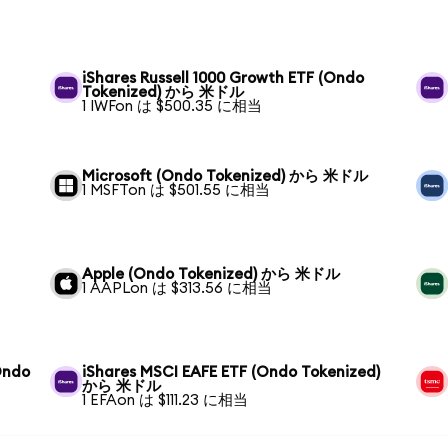
iShares Russell 1000 Growth ETF (Ondo
Tokenized) から 米ドル
1 IWFon は $500.35 に相当
Microsoft (Ondo Tokenized) から 米ドル
1 MSFTon は $501.55 に相当
Apple (Ondo Tokenized) から 米ドル
1 AAPLon は $313.56 に相当
Ondo
iShares MSCI EAFE ETF (Ondo Tokenized)
から 米ドル
1 EFAon は $111.23 に相当