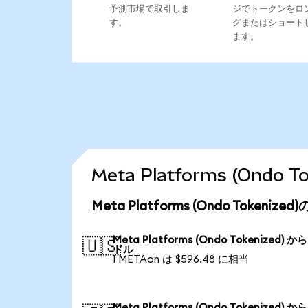
予測市場で取引しま
ジでトークンをロ
す。
グまたはショート
ます。
Meta Platforms (Ond
Meta Platforms (Ondo Tokeni
Meta Platforms (Ondo Tokenized) か
🇺🇸
ドル
1 METAon は $596.48 に相当
Meta Platforms (Ondo Tokenized) か