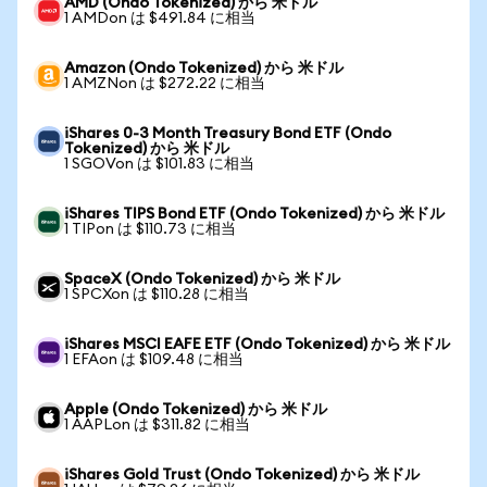
AMD (Ondo Tokenized) から 米ドル
1 AMDon は $491.84 に相当
Amazon (Ondo Tokenized) から 米ドル
1 AMZNon は $272.22 に相当
iShares 0-3 Month Treasury Bond ETF (Ondo
Tokenized) から 米ドル
1 SGOVon は $101.83 に相当
iShares TIPS Bond ETF (Ondo Tokenized) から 米ドル
1 TIPon は $110.73 に相当
SpaceX (Ondo Tokenized) から 米ドル
1 SPCXon は $110.28 に相当
iShares MSCI EAFE ETF (Ondo Tokenized) から 米ドル
1 EFAon は $109.48 に相当
Apple (Ondo Tokenized) から 米ドル
1 AAPLon は $311.82 に相当
iShares Gold Trust (Ondo Tokenized) から 米ドル