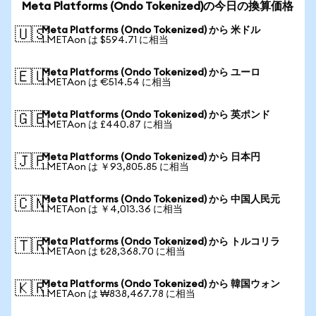
Meta Platforms (Ondo Tokenized)の今日の換算価格
Meta Platforms (Ondo Tokenized) から 米ドル
🇺🇸
1 METAon は $594.71 に相当
Meta Platforms (Ondo Tokenized) から ユーロ
🇪🇺
1 METAon は €514.54 に相当
Meta Platforms (Ondo Tokenized) から 英ポンド
🇬🇧
1 METAon は £440.87 に相当
Meta Platforms (Ondo Tokenized) から 日本円
🇯🇵
1 METAon は ￥93,805.85 に相当
Meta Platforms (Ondo Tokenized) から 中国人民元
🇨🇳
1 METAon は ￥4,013.36 に相当
Meta Platforms (Ondo Tokenized) から トルコリラ
🇹🇷
1 METAon は ₺28,368.70 に相当
Meta Platforms (Ondo Tokenized) から 韓国ウォン
🇰🇷
1 METAon は ₩838,467.78 に相当