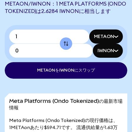
METAON/IWNON：1 META PLATFORMS (ONDO
TOKENIZED)は2.6284 IWNONに相当します
METAON
IWNON
METAONをIWNONにスワップ
Meta Platforms (Ondo Tokenized)の最新市場
情報
Meta Platforms (Ondo Tokenized)の現行価格は、
1METAonあたり$594.71です。 流通供給量が1.63万