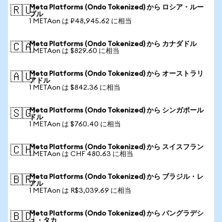
Meta Platforms (Ondo Tokenized) から ロシア・ルー
🇷🇺
ブル
1 METAon は ₽48,945.62 に相当
Meta Platforms (Ondo Tokenized) から カナダドル
🇨🇦
1 METAon は $829.60 に相当
Meta Platforms (Ondo Tokenized) から オーストラリ
🇦🇺
アドル
1 METAon は $842.36 に相当
Meta Platforms (Ondo Tokenized) から シンガポール
🇸🇬
ドル
1 METAon は $760.40 に相当
Meta Platforms (Ondo Tokenized) から スイスフラン
🇨🇭
1 METAon は CHF 480.63 に相当
Meta Platforms (Ondo Tokenized) から ブラジル・レ
🇧🇷
アル
1 METAon は R$3,039.69 に相当
Meta Platforms (Ondo Tokenized) から バングラデシ
🇧🇩
ュ・タカ