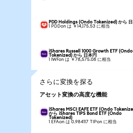
PDD Holdings (Ondo Tokenized) から
1 PDDon は ￥14,175.53 に相当
iShares Russell 1000 Growth ETF (Ondo
Tokenized) から 日本円
1 IWFon は ￥78,575.08 に相当
さらに変換を探る
アセット変換の高度な機能
iShares MSCI EAFE ETF (Ondo Tokenize
から iShares TIPS Bond ETF (Ondo
Tokenized)
1 EFAon は 0.984117 TIPon に相当