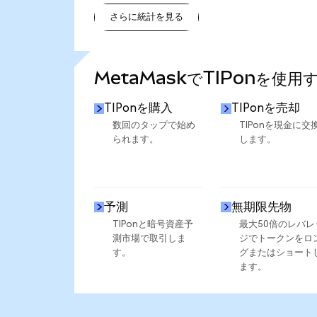
さらに統計を見る
さらに統計を見る
MetaMaskでTIPonを使用
TIPonを購入
TIPonを売却
数回のタップで始め
TIPonを現金に交
られます。
します。
予測
無期限先物
TIPonと暗号資産予
最大50倍のレバレ
測市場で取引しま
ジでトークンをロ
す。
グまたはショート
ます。