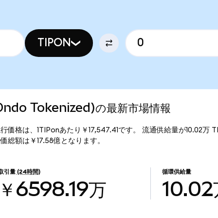
TIPON
 (Ondo Tokenized)の最新市場情報
nized)の現行価格は、1TIPonあたり￥17,547.41です。 流通供給量が10.02
ized)の時価総額は￥17.58億となります。
取引量
(24時間)
循環供給量
￥6598.19万
10.0