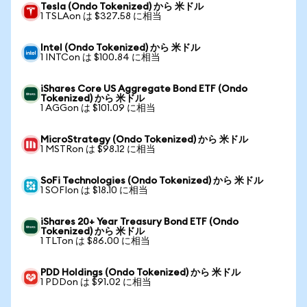
Tesla (Ondo Tokenized) から 米ドル
1 TSLAon は $327.58 に相当
Intel (Ondo Tokenized) から 米ドル
1 INTCon は $100.84 に相当
iShares Core US Aggregate Bond ETF (Ondo
Tokenized) から 米ドル
1 AGGon は $101.09 に相当
MicroStrategy (Ondo Tokenized) から 米ドル
1 MSTRon は $98.12 に相当
SoFi Technologies (Ondo Tokenized) から 米ドル
1 SOFIon は $18.10 に相当
iShares 20+ Year Treasury Bond ETF (Ondo
Tokenized) から 米ドル
1 TLTon は $86.00 に相当
PDD Holdings (Ondo Tokenized) から 米ドル
1 PDDon は $91.02 に相当