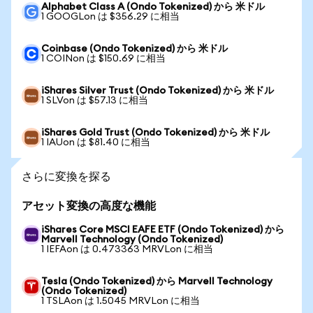
Alphabet Class A (Ondo Tokenized) から 米ドル
1 GOOGLon は $356.29 に相当
Coinbase (Ondo Tokenized) から 米ドル
1 COINon は $150.69 に相当
iShares Silver Trust (Ondo Tokenized) から 米ドル
1 SLVon は $57.13 に相当
iShares Gold Trust (Ondo Tokenized) から 米ドル
1 IAUon は $81.40 に相当
さらに変換を探る
アセット変換の高度な機能
iShares Core MSCI EAFE ETF (Ondo Tokenized) から
Marvell Technology (Ondo Tokenized)
1 IEFAon は 0.473363 MRVLon に相当
Tesla (Ondo Tokenized) から Marvell Technology
(Ondo Tokenized)
1 TSLAon は 1.5045 MRVLon に相当