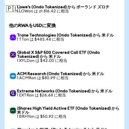
Lowe's (Ondo Tokenized) から ポーランド ズロチ
🇵🇱
1 LOWon は zł 816.42 に相当
他のRWAをUSDに変換
Trane Technologies (Ondo Tokenized) から 米ドル
1 TTon は $483.46 に相当
Global X S&P 500 Covered Call ETF (Ondo
Tokenized) から 米ドル
1 XYLDon は $42.00 に相当
ACM Research (Ondo Tokenized) から 米ドル
1 ACMRon は $80.99 に相当
Extreme Networks (Ondo Tokenized) から 米ドル
1 EXTRon は $26.68 に相当
iShares High Yield Active ETF (Ondo Tokenized) から
米ドル
1 BRHYon は $50.92 に相当