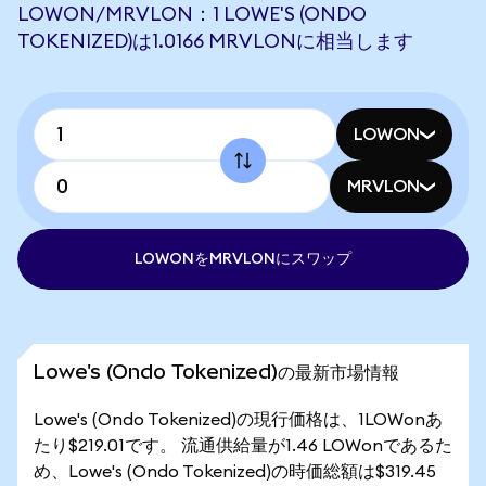
LOWON/MRVLON：1 LOWE'S (ONDO
TOKENIZED)は1.0166 MRVLONに相当します
LOWON
MRVLON
LOWONをMRVLONにスワップ
Lowe's (Ondo Tokenized)の最新市場情報
Lowe's (Ondo Tokenized)の現行価格は、1LOWonあ
たり$219.01です。 流通供給量が1.46 LOWonであるた
め、Lowe's (Ondo Tokenized)の時価総額は$319.45