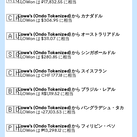
🇷🇺
1 LOWon は ₽17,832.55 に相当
Lowe's (Ondo Tokenized) から カナダドル
🇨🇦
1 LOWon は $306.95 に相当
Lowe's (Ondo Tokenized) から オーストラリアドル
🇦🇺
1 LOWon は $311.07 に相当
Lowe's (Ondo Tokenized) から シンガポールドル
🇸🇬
1 LOWon は $280.85 に相当
Lowe's (Ondo Tokenized) から スイスフラン
🇨🇭
1 LOWon は CHF 177.18 に相当
Lowe's (Ondo Tokenized) から ブラジル・レアル
🇧🇷
1 LOWon は R$1,119.52 に相当
Lowe's (Ondo Tokenized) から バングラデシュ・タカ
🇧🇩
1 LOWon は ৳27,103.53 に相当
Lowe's (Ondo Tokenized) から フィリピン・ペソ
🇵🇭
1 LOWon は ₱13,298.12 に相当