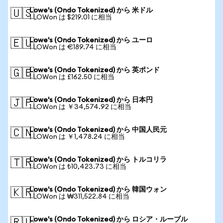
Lowe's (Ondo Tokenized) から 米ドル
🇺🇸
1 LOWon は $219.01 に相当
Lowe's (Ondo Tokenized) から ユーロ
🇪🇺
1 LOWon は €189.74 に相当
Lowe's (Ondo Tokenized) から 英ポンド
🇬🇧
1 LOWon は £162.50 に相当
Lowe's (Ondo Tokenized) から 日本円
🇯🇵
1 LOWon は ￥34,574.92 に相当
Lowe's (Ondo Tokenized) から 中国人民元
🇨🇳
1 LOWon は ￥1,478.24 に相当
Lowe's (Ondo Tokenized) から トルコリラ
🇹🇷
1 LOWon は ₺10,423.73 に相当
Lowe's (Ondo Tokenized) から 韓国ウォン
🇰🇷
1 LOWon は ₩311,522.84 に相当
Lowe's (Ondo Tokenized) から ロシア・ルーブル