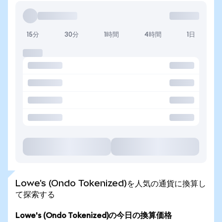
15分
30分
1時間
4時間
1日
Lowe's (Ondo Tokenized)を人気の通貨に換算し
て探索する
Lowe's (Ondo Tokenized)の今日の換算価格