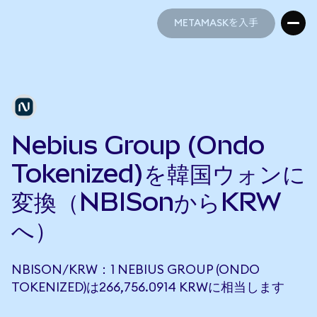
METAMASKを入手
METAMASKを入手
Nebius Group (Ondo
Tokenized)を韓国ウォンに
変換（NBISonからKRW
へ）
NBISON/KRW：1 NEBIUS GROUP (ONDO
TOKENIZED)は266,756.0914 KRWに相当します