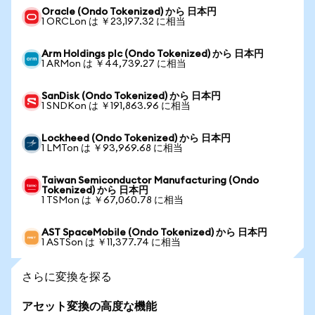
Oracle (Ondo Tokenized) から 日本円
1 ORCLon は ￥23,197.32 に相当
Arm Holdings plc (Ondo Tokenized) から 日本円
1 ARMon は ￥44,739.27 に相当
SanDisk (Ondo Tokenized) から 日本円
1 SNDKon は ￥191,863.96 に相当
Lockheed (Ondo Tokenized) から 日本円
1 LMTon は ￥93,969.68 に相当
Taiwan Semiconductor Manufacturing (Ondo
Tokenized) から 日本円
1 TSMon は ￥67,060.78 に相当
AST SpaceMobile (Ondo Tokenized) から 日本円
1 ASTSon は ￥11,377.74 に相当
さらに変換を探る
アセット変換の高度な機能