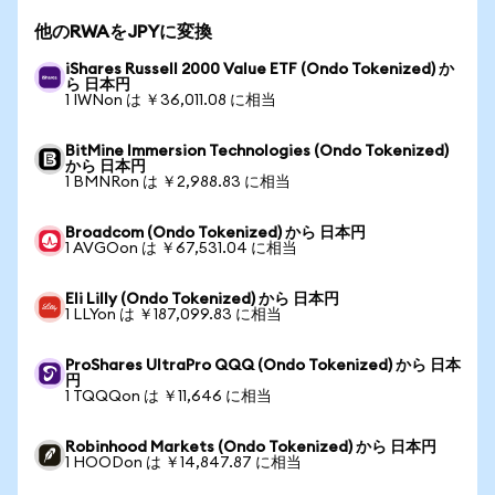
他のRWAをJPYに変換
iShares Russell 2000 Value ETF (Ondo Tokenized) か
ら 日本円
1 IWNon は ￥36,011.08 に相当
BitMine Immersion Technologies (Ondo Tokenized)
から 日本円
1 BMNRon は ￥2,988.83 に相当
Broadcom (Ondo Tokenized) から 日本円
1 AVGOon は ￥67,531.04 に相当
Eli Lilly (Ondo Tokenized) から 日本円
1 LLYon は ￥187,099.83 に相当
ProShares UltraPro QQQ (Ondo Tokenized) から 日本
円
1 TQQQon は ￥11,646 に相当
Robinhood Markets (Ondo Tokenized) から 日本円
1 HOODon は ￥14,847.87 に相当