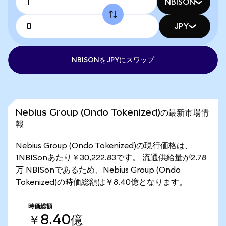
NBISON
JPY
NBISONをJPYにスワップ
Nebius Group (Ondo Tokenized)の最新市場情
報
Nebius Group (Ondo Tokenized)の現行価格は、
1NBISonあたり￥30,222.83です。 流通供給量が2.78
万 NBISonであるため、Nebius Group (Ondo
Tokenized)の時価総額は￥8.40億となります。
時価総額
￥8.40億