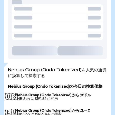
Nebius Group (Ondo Tokenized)を人気の通貨
に換算して探索する
Nebius Group (Ondo Tokenized)の今日の換算価格
Nebius Group (Ondo Tokenized) から 米ドル
🇺🇸
1 NBISon は $191.52 に相当
Nebius Group (Ondo Tokenized) から ユーロ
🇪🇺
1 NBISon は €166.44 に相当