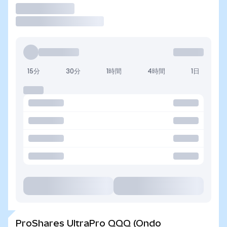
取引
15分
30分
1時間
4時間
1日
ProShares UltraPro QQQ (Ondo