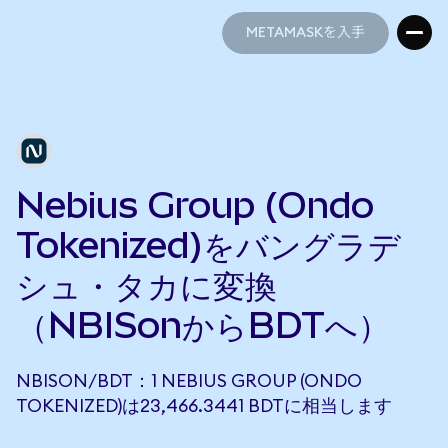
METAMASKを入手
METAMASKを入手
Nebius Group (Ondo
Tokenized)をバングラデ
シュ・タカに変換
（NBISonからBDTへ）
NBISON/BDT：1 NEBIUS GROUP (ONDO
TOKENIZED)は23,466.3441 BDTに相当します