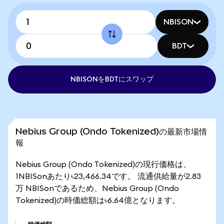
NBISON
BDT
NBISONをBDTにスワップ
Nebius Group (Ondo Tokenized)の最新市場情
報
Nebius Group (Ondo Tokenized)の現行価格は、
1NBISonあたり৳23,466.34です。 流通供給量が2.83
万 NBISonであるため、Nebius Group (Ondo
Tokenized)の時価総額は৳6.64億となります。