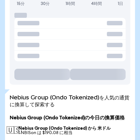
15分
30分
1時間
4時間
1日
Nebius Group (Ondo Tokenized)を人気の通貨
に換算して探索する
Nebius Group (Ondo Tokenized)の今日の換算価格
Nebius Group (Ondo Tokenized) から 米ドル
🇺🇸
1 NBISon は $190.08 に相当