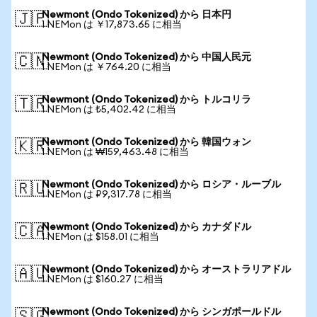
Newmont (Ondo Tokenized) から 日本円
🇯🇵
1 NEMon は ￥17,873.65 に相当
Newmont (Ondo Tokenized) から 中国人民元
🇨🇳
1 NEMon は ￥764.20 に相当
Newmont (Ondo Tokenized) から トルコリラ
🇹🇷
1 NEMon は ₺5,402.42 に相当
Newmont (Ondo Tokenized) から 韓国ウォン
🇰🇷
1 NEMon は ₩159,463.48 に相当
Newmont (Ondo Tokenized) から ロシア・ルーブル
🇷🇺
1 NEMon は ₽9,317.78 に相当
Newmont (Ondo Tokenized) から カナダドル
🇨🇦
1 NEMon は $158.01 に相当
Newmont (Ondo Tokenized) から オーストラリアドル
🇦🇺
1 NEMon は $160.27 に相当
Newmont (Ondo Tokenized) から シンガポールドル