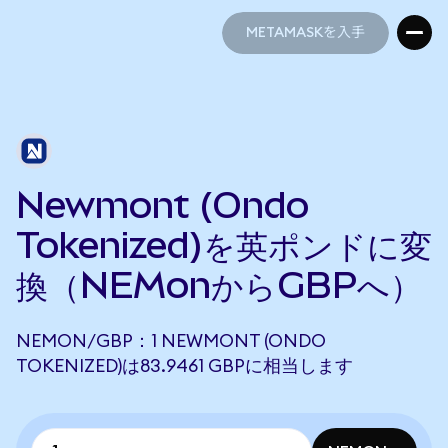
METAMASKを入手
METAMASKを入手
Newmont (Ondo
Tokenized)を英ポンドに変
換（NEMonからGBPへ）
NEMON/GBP：1 NEWMONT (ONDO
TOKENIZED)は83.9461 GBPに相当します