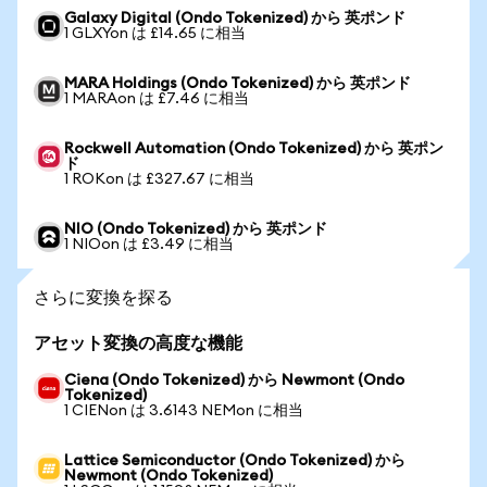
Galaxy Digital (Ondo Tokenized) から 英ポンド
1 GLXYon は £14.65 に相当
MARA Holdings (Ondo Tokenized) から 英ポンド
1 MARAon は £7.46 に相当
Rockwell Automation (Ondo Tokenized) から 英ポン
ド
1 ROKon は £327.67 に相当
NIO (Ondo Tokenized) から 英ポンド
1 NIOon は £3.49 に相当
さらに変換を探る
アセット変換の高度な機能
Ciena (Ondo Tokenized) から Newmont (Ondo
Tokenized)
1 CIENon は 3.6143 NEMon に相当
Lattice Semiconductor (Ondo Tokenized) から
Newmont (Ondo Tokenized)