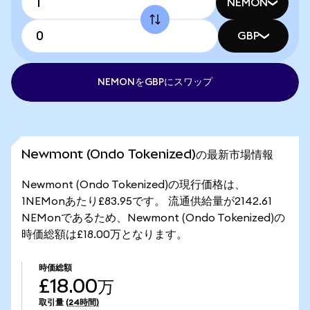
NEMON
GBP
NEMONをGBPにスワップ
Newmont (Ondo Tokenized)の最新市場情報
Newmont (Ondo Tokenized)の現行価格は、
1NEMonあたり£83.95です。 流通供給量が2142.61
NEMonであるため、Newmont (Ondo Tokenized)の
時価総額は£18.00万となります。
時価総額
£18.00万
取引量
(24時間)