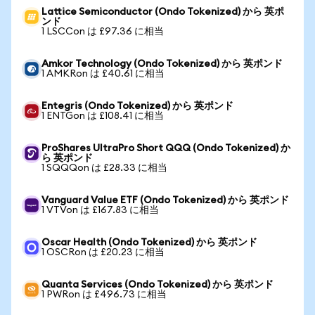
Lattice Semiconductor (Ondo Tokenized) から 英ポ
ンド
1 LSCCon は £97.36 に相当
Amkor Technology (Ondo Tokenized) から 英ポンド
1 AMKRon は £40.61 に相当
Entegris (Ondo Tokenized) から 英ポンド
1 ENTGon は £108.41 に相当
ProShares UltraPro Short QQQ (Ondo Tokenized) か
ら 英ポンド
1 SQQQon は £28.33 に相当
Vanguard Value ETF (Ondo Tokenized) から 英ポンド
1 VTVon は £167.83 に相当
Oscar Health (Ondo Tokenized) から 英ポンド
1 OSCRon は £20.23 に相当
Quanta Services (Ondo Tokenized) から 英ポンド
1 PWRon は £496.73 に相当