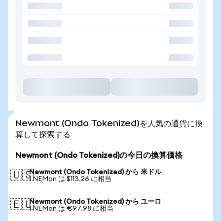
Newmont (Ondo Tokenized)を人気の通貨に換
算して探索する
Newmont (Ondo Tokenized)の今日の換算価格
Newmont (Ondo Tokenized) から 米ドル
🇺🇸
1 NEMon は $113.26 に相当
Newmont (Ondo Tokenized) から ユーロ
🇪🇺
1 NEMon は €97.98 に相当