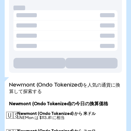
Newmont (Ondo Tokenized)を人気の通貨に換
算して探索する
Newmont (Ondo Tokenized)の今日の換算価格
Newmont (Ondo Tokenized) から 米ドル
🇺🇸
1 NEMon は $113.81 に相当