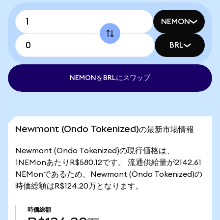
NEMON
BRL
NEMONをBRLにスワップ
Newmont (Ondo Tokenized)の最新市場情報
Newmont (Ondo Tokenized)の現行価格は、
1NEMonあたりR$580.12です。 流通供給量が2142.61
NEMonであるため、Newmont (Ondo Tokenized)の
時価総額はR$124.20万となります。
時価総額