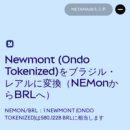
METAMASKを入手
METAMASKを入手
Newmont (Ondo
Tokenized)をブラジル・
レアルに変換（NEMonか
らBRLへ）
NEMON/BRL：1 NEWMONT (ONDO
TOKENIZED)は580.1228 BRLに相当します