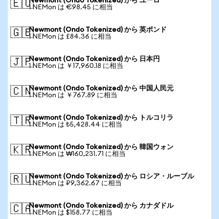
Newmont (Ondo Tokenized) から ユーロ
🇪🇺
1 NEMon は €98.45 に相当
Newmont (Ondo Tokenized) から 英ポンド
🇬🇧
1 NEMon は £84.36 に相当
Newmont (Ondo Tokenized) から 日本円
🇯🇵
1 NEMon は ￥17,960.18 に相当
Newmont (Ondo Tokenized) から 中国人民元
🇨🇳
1 NEMon は ￥767.89 に相当
Newmont (Ondo Tokenized) から トルコリラ
🇹🇷
1 NEMon は ₺5,428.44 に相当
Newmont (Ondo Tokenized) から 韓国ウォン
🇰🇷
1 NEMon は ₩160,231.71 に相当
Newmont (Ondo Tokenized) から ロシア・ルーブル
🇷🇺
1 NEMon は ₽9,362.67 に相当
Newmont (Ondo Tokenized) から カナダドル
🇨🇦
1 NEMon は $158.77 に相当