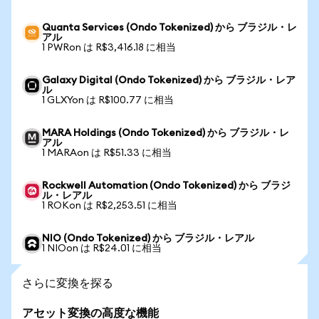
Quanta Services (Ondo Tokenized) から ブラジル・レ
アル
1 PWRon は R$3,416.18 に相当
Galaxy Digital (Ondo Tokenized) から ブラジル・レア
ル
1 GLXYon は R$100.77 に相当
MARA Holdings (Ondo Tokenized) から ブラジル・レ
アル
1 MARAon は R$51.33 に相当
Rockwell Automation (Ondo Tokenized) から ブラジ
ル・レアル
1 ROKon は R$2,253.51 に相当
NIO (Ondo Tokenized) から ブラジル・レアル
1 NIOon は R$24.01 に相当
さらに変換を探る
アセット変換の高度な機能