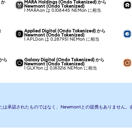
) か
MARA Holdings (Ondo Tokenized) から
Newmont (Ondo Tokenized)
1 MARAon は 0.108445 NEMon に相当
t
Applied Digital (Ondo Tokenized) から
Newmont (Ondo Tokenized)
1 APLDon は 0.287951 NEMon に相当
) から
Galaxy Digital (Ondo Tokenized) から
Newmont (Ondo Tokenized)
1 GLXYon は 0.183216 NEMon に相当
または承認されたものではなく、Newmontとの提携もありません