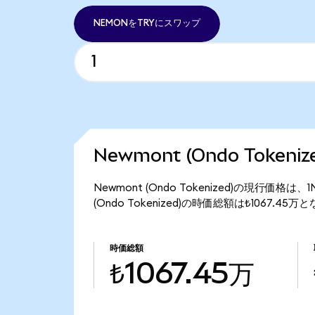
NEMONをTRYにスワップ
Newmont (Ondo Token
Newmont (Ondo Tokenized)の現行価格は
(Ondo Tokenized)の時価総額は₺1067.45
時価総額
₺1067.45万