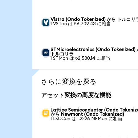
Vistra (Ondo Tokenized) から トルコリ
1 VSTon は ₺6,709.43 に相当
STMicroelectronics (Ondo Tokenized
トルコリラ
1 STMon は ₺2,530.14 に相当
さらに変換を探る
アセット変換の高度な機能
Lattice Semiconductor (Ondo Tokeniz
から Newmont (Ondo Tokenized)
1 LSCCon は 1.2226 NEMon に相当