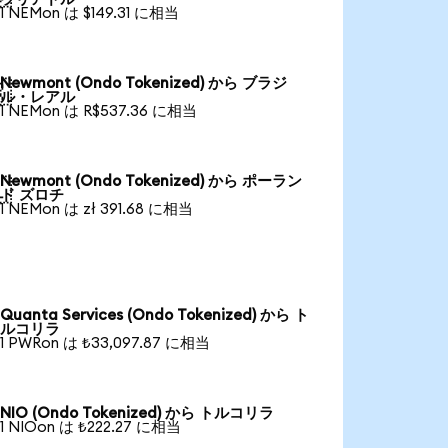
1 NEMon は $149.31 に相当
Newmont (Ondo Tokenized) から ブラジ

ル・レアル
1 NEMon は R$537.36 に相当
Newmont (Ondo Tokenized) から ポーラン

ド ズロチ
1 NEMon は zł 391.68 に相当
Quanta Services (Ondo Tokenized) から ト
ルコリラ
1 PWRon は ₺33,097.87 に相当
NIO (Ondo Tokenized) から トルコリラ
1 NIOon は ₺222.27 に相当