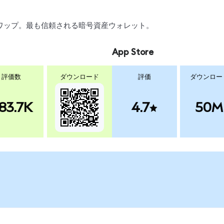
、スワップ。最も信頼される暗号資産ウォレット。
App Store
評価数
ダウンロード
評価
ダウンロー
83.7K
4.7
50M