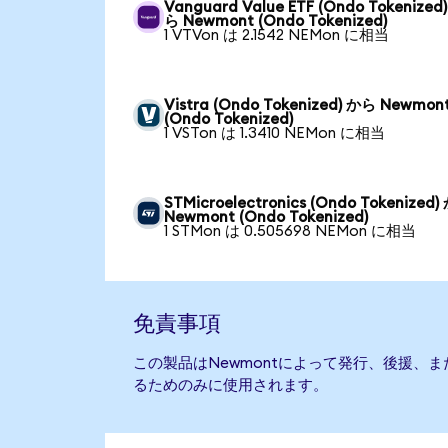
Vanguard Value ETF (Ondo Tokenized
ら Newmont (Ondo Tokenized)
1 VTVon は 2.1542 NEMon に相当
Vistra (Ondo Tokenized) から Newmon
(Ondo Tokenized)
1 VSTon は 1.3410 NEMon に相当
STMicroelectronics (Ondo Tokenized
Newmont (Ondo Tokenized)
1 STMon は 0.505698 NEMon に相当
免責事項
この製品はNewmontによって発行、後援、
るためのみに使用されます。