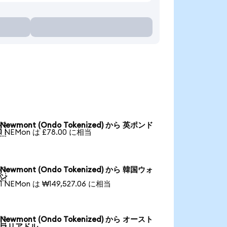
Newmont (Ondo Tokenized) から 英ポンド

1 NEMon は £78.00 に相当
Newmont (Ondo Tokenized) から 韓国ウォ

ン
1 NEMon は ₩149,527.06 に相当
Newmont (Ondo Tokenized) から オースト

ラリアドル