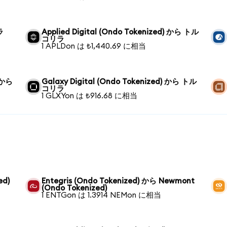
ラ
Applied Digital (Ondo Tokenized) から トル
コリラ
1 APLDon は ₺1,440.69 に相当
) から
Galaxy Digital (Ondo Tokenized) から トル
コリラ
1 GLXYon は ₺916.68 に相当
ed)
Entegris (Ondo Tokenized) から Newmont
(Ondo Tokenized)
1 ENTGon は 1.3914 NEMon に相当