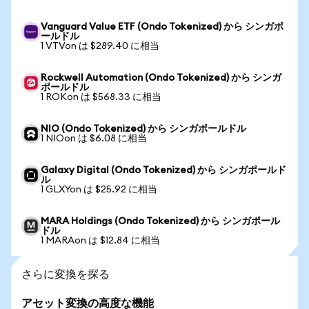
Vanguard Value ETF (Ondo Tokenized) から シンガポ
ールドル
1 VTVon は $289.40 に相当
Rockwell Automation (Ondo Tokenized) から シンガ
ポールドル
1 ROKon は $568.33 に相当
NIO (Ondo Tokenized) から シンガポールドル
1 NIOon は $6.08 に相当
Galaxy Digital (Ondo Tokenized) から シンガポールド
ル
1 GLXYon は $25.92 に相当
MARA Holdings (Ondo Tokenized) から シンガポール
ドル
1 MARAon は $12.84 に相当
さらに変換を探る
アセット変換の高度な機能