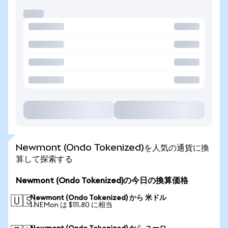
Newmont (Ondo Tokenized)を人気の通貨に換
算して探索する
Newmont (Ondo Tokenized)の今日の換算価格
Newmont (Ondo Tokenized) から 米ドル
🇺🇸
1 NEMon は $111.80 に相当