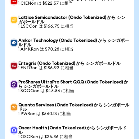
1 CIENon は $522.57 に相当
Lattice Semiconductor (Ondo Tokenized) から シン
ガポールドル
1 LSCCon は $166.75 に相当
Amkor Technology (Ondo Tokenized) から シンガポー
ルドル
1 AMKRon は $70.28 に相当
Entegris (Ondo Tokenized) から シンガポールドル
1 ENTGon は $186.93 に相当
ProShares UltraPro Short QQQ (Ondo Tokenized) か
ら シンガポールドル
1 SQQQon は $48.86 に相当
Quanta Services (Ondo Tokenized) から シンガポール
ドル
1 PWRon は $860.13 に相当
Oscar Health (Ondo Tokenized) から シンガポールド
ル
1 OSCRon は $35.86 に相当