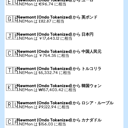
Newmont (Ondo Tokenized) から ユーロ
🇪🇺
1 NEMon は €96.74 に相当
Newmont (Ondo Tokenized) から 英ポンド
🇬🇧
1 NEMon は £82.87 に相当
Newmont (Ondo Tokenized) から 日本円
🇯🇵
1 NEMon は ￥17,643.12 に相当
Newmont (Ondo Tokenized) から 中国人民元
🇨🇳
1 NEMon は ￥754.35 に相当
Newmont (Ondo Tokenized) から トルコリラ
🇹🇷
1 NEMon は ₺5,332.74 に相当
Newmont (Ondo Tokenized) から 韓国ウォン
🇰🇷
1 NEMon は ₩157,403.42 に相当
Newmont (Ondo Tokenized) から ロシア・ルーブル
🇷🇺
1 NEMon は ₽9,122.94 に相当
Newmont (Ondo Tokenized) から カナダドル
🇨🇦
1 NEMon は $156.03 に相当