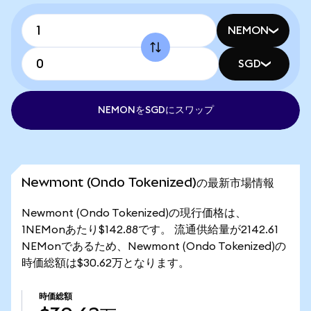
NEMON
SGD
NEMONをSGDにスワップ
Newmont (Ondo Tokenized)の最新市場情報
Newmont (Ondo Tokenized)の現行価格は、
1NEMonあたり$142.88です。 流通供給量が2142.61
NEMonであるため、Newmont (Ondo Tokenized)の
時価総額は$30.62万となります。
時価総額