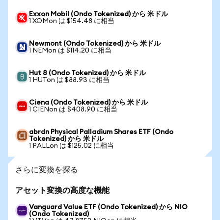
Exxon Mobil (Ondo Tokenized) から 米ドル
1 XOMon は $154.48 に相当
Newmont (Ondo Tokenized) から 米ドル
1 NEMon は $114.20 に相当
Hut 8 (Ondo Tokenized) から 米ドル
1 HUTon は $88.93 に相当
Ciena (Ondo Tokenized) から 米ドル
1 CIENon は $408.90 に相当
abrdn Physical Palladium Shares ETF (Ondo
Tokenized) から 米ドル
1 PALLon は $125.02 に相当
さらに変換を探る
アセット変換の高度な機能
Vanguard Value ETF (Ondo Tokenized) から NIO
(Ondo Tokenized)