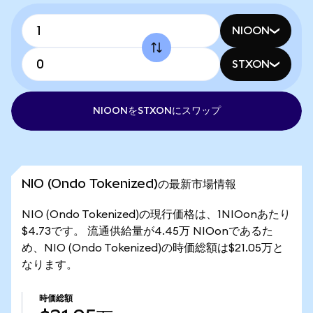
NIOON
STXON
NIOONをSTXONにスワップ
NIO (Ondo Tokenized)の最新市場情報
NIO (Ondo Tokenized)の現行価格は、1NIOonあたり
$4.73です。 流通供給量が4.45万 NIOonであるた
め、NIO (Ondo Tokenized)の時価総額は$21.05万と
なります。
時価総額