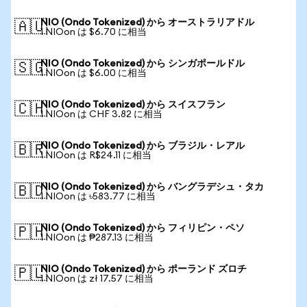
NIO (Ondo Tokenized) から オーストラリアドル
🇦🇺
1 NIOon は $6.70 に相当
NIO (Ondo Tokenized) から シンガポールドル
🇸🇬
1 NIOon は $6.00 に相当
NIO (Ondo Tokenized) から スイスフラン
🇨🇭
1 NIOon は CHF 3.82 に相当
NIO (Ondo Tokenized) から ブラジル・レアル
🇧🇷
1 NIOon は R$24.11 に相当
NIO (Ondo Tokenized) から バングラデシュ・タカ
🇧🇩
1 NIOon は ৳583.77 に相当
NIO (Ondo Tokenized) から フィリピン・ペソ
🇵🇭
1 NIOon は ₱287.13 に相当
NIO (Ondo Tokenized) から ポーランド ズロチ
🇵🇱
1 NIOon は zł 17.57 に相当