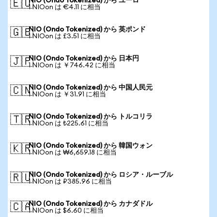
NIO (Ondo Tokenized) から ユーロ
🇪🇺
1 NIOon は €4.11 に相当
NIO (Ondo Tokenized) から 英ポンド
🇬🇧
1 NIOon は £3.51 に相当
NIO (Ondo Tokenized) から 日本円
🇯🇵
1 NIOon は ￥746.42 に相当
NIO (Ondo Tokenized) から 中国人民元
🇨🇳
1 NIOon は ￥31.91 に相当
NIO (Ondo Tokenized) から トルコリラ
🇹🇷
1 NIOon は ₺225.61 に相当
NIO (Ondo Tokenized) から 韓国ウォン
🇰🇷
1 NIOon は ₩6,659.18 に相当
NIO (Ondo Tokenized) から ロシア・ルーブル
🇷🇺
1 NIOon は ₽385.96 に相当
NIO (Ondo Tokenized) から カナダドル
🇨🇦
1 NIOon は $6.60 に相当