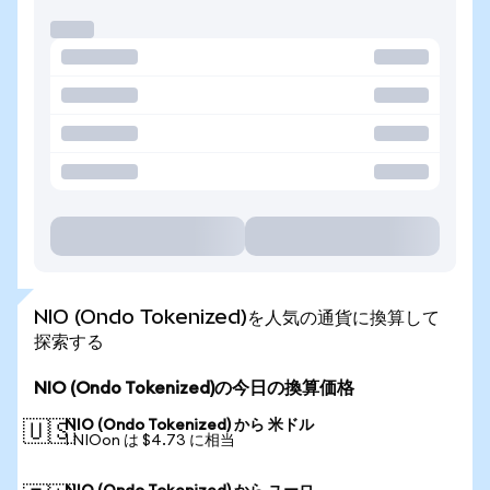
NIO (Ondo Tokenized)を人気の通貨に換算して
探索する
NIO (Ondo Tokenized)の今日の換算価格
NIO (Ondo Tokenized) から 米ドル
🇺🇸
1 NIOon は $4.73 に相当