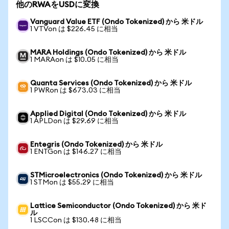
他のRWAをUSDに変換
Vanguard Value ETF (Ondo Tokenized) から 米ドル
1 VTVon は $226.45 に相当
MARA Holdings (Ondo Tokenized) から 米ドル
1 MARAon は $10.05 に相当
Quanta Services (Ondo Tokenized) から 米ドル
1 PWRon は $673.03 に相当
Applied Digital (Ondo Tokenized) から 米ドル
1 APLDon は $29.69 に相当
Entegris (Ondo Tokenized) から 米ドル
1 ENTGon は $146.27 に相当
STMicroelectronics (Ondo Tokenized) から 米ドル
1 STMon は $55.29 に相当
Lattice Semiconductor (Ondo Tokenized) から 米ド
ル
1 LSCCon は $130.48 に相当