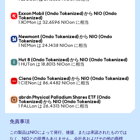
Exxon Mobil (Ondo Tokenized) から NIO (Ondo
Tokenized)
1 XOMon は 32.6596 NIOon に相当
Newmont (Ondo Tokenized) から NIO (Ondo
Tokenized)
1 NEMon は 24.1438 NIOon に相当
Hut 8 (Ondo Tokenized) から NIO (Ondo Tokenized)
1 HUTon は 18.8013 NIOon に相当
Ciena (Ondo Tokenized) から NIO (Ondo Tokenized)
1 CIENon は 86.4482 NIOon に相当
abrdn Physical Palladium Shares ETF (Ondo
Tokenized) から NIO (Ondo Tokenized)
1 PALLon は 26.4313 NIOon に相当
免責事項
この製品はNIOによって発行、後援、または承認されたものでは
なく、NIOとの提携もありません。会社名およびその他の商標