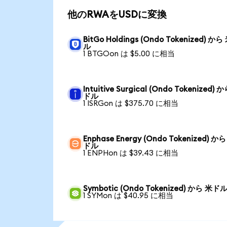
他のRWAをUSDに変換
BitGo Holdings (Ondo Tokenized) か
ル
1 BTGOon は $5.00 に相当
Intuitive Surgical (Ondo Tokenized) 
ドル
1 ISRGon は $375.70 に相当
Enphase Energy (Ondo Tokenized) か
ドル
1 ENPHon は $39.43 に相当
Symbotic (Ondo Tokenized) から 米ド
1 SYMon は $40.95 に相当