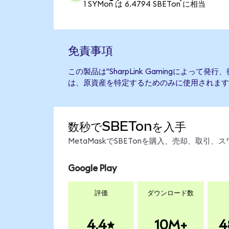
1 SYMon は 6.4794 SBETon に相当
免責事項
この製品は"SharpLink Gamingによって
は、原資産を特定するためのみに使用されます
数秒でSBETonを入手
MetaMaskでSBETonを購入、売却、取
Google Play
評価
ダウンロード数
4.4
10M+
4