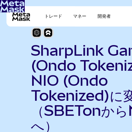
トレード
マネー
開発者
SharpLink Ga
(Ondo Tokeni
NIO (Ondo
Tokenized)に
（SBETonから
へ）