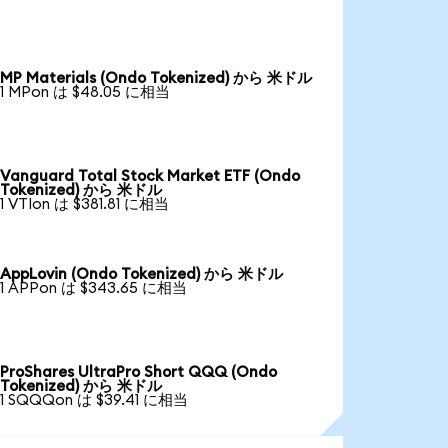
MP Materials (Ondo Tokenized) から 米ドル
1 MPon は $48.05 に相当
Vanguard Total Stock Market ETF (Ondo
Tokenized) から 米ドル
1 VTIon は $381.81 に相当
AppLovin (Ondo Tokenized) から 米ドル
1 APPon は $343.65 に相当
ProShares UltraPro Short QQQ (Ondo
Tokenized) から 米ドル
1 SQQQon は $39.41 に相当