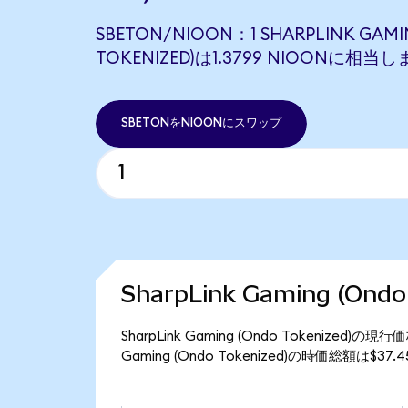
SBETON/NIOON：1 SHARPLINK GAMI
TOKENIZED)は1.3799 NIOONに相当
SBETONをNIOONにスワップ
SharpLink Gaming (On
SharpLink Gaming (Ondo Tokenized
Gaming (Ondo Tokenized)の時価総額は$3