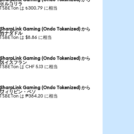

トルコリラ
1 SBETon は ₺300.79 に相当
SharpLink Gaming (Ondo Tokenized) から

カナダドル
1 SBETon は $8.86 に相当
SharpLink Gaming (Ondo Tokenized) から

スイスフラン
1 SBETon は CHF 5.13 に相当
SharpLink Gaming (Ondo Tokenized) から

フィリピン・ペソ
1 SBETon は ₱384.20 に相当