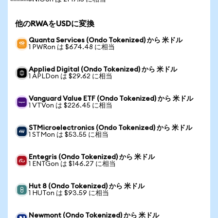
他のRWAをUSDに変換
Quanta Services (Ondo Tokenized) から 米ドル
1 PWRon は $674.48 に相当
Applied Digital (Ondo Tokenized) から 米ドル
1 APLDon は $29.62 に相当
Vanguard Value ETF (Ondo Tokenized) から 米ドル
1 VTVon は $226.45 に相当
STMicroelectronics (Ondo Tokenized) から 米ドル
1 STMon は $53.55 に相当
Entegris (Ondo Tokenized) から 米ドル
1 ENTGon は $146.27 に相当
Hut 8 (Ondo Tokenized) から 米ドル
1 HUTon は $93.59 に相当
Newmont (Ondo Tokenized) から 米ドル