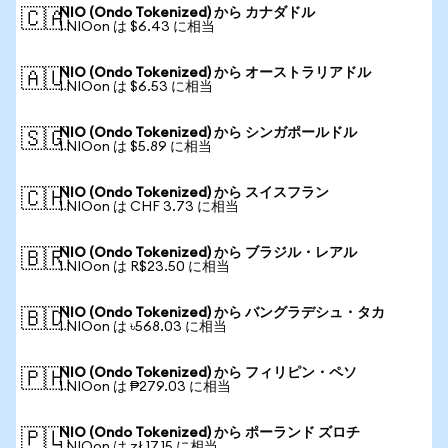
NIO (Ondo Tokenized) から カナダドル
🇨🇦
1 NIOon は $6.43 に相当
NIO (Ondo Tokenized) から オーストラリアドル
🇦🇺
1 NIOon は $6.53 に相当
NIO (Ondo Tokenized) から シンガポールドル
🇸🇬
1 NIOon は $5.89 に相当
NIO (Ondo Tokenized) から スイスフラン
🇨🇭
1 NIOon は CHF 3.73 に相当
NIO (Ondo Tokenized) から ブラジル・レアル
🇧🇷
1 NIOon は R$23.50 に相当
NIO (Ondo Tokenized) から バングラデシュ・タカ
🇧🇩
1 NIOon は ৳568.03 に相当
NIO (Ondo Tokenized) から フィリピン・ペソ
🇵🇭
1 NIOon は ₱279.03 に相当
NIO (Ondo Tokenized) から ポーランド ズロチ
🇵🇱
1 NIOon は zł 17.15 に相当