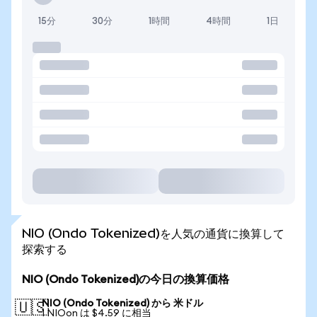
15分
30分
1時間
4時間
1日
NIO (Ondo Tokenized)を人気の通貨に換算して
探索する
NIO (Ondo Tokenized)の今日の換算価格
NIO (Ondo Tokenized) から 米ドル
🇺🇸
1 NIOon は $4.59 に相当