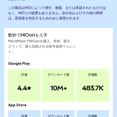
この製品はNIOによって発行、後援、または承認されたものでは
なく、NIOとの提携もありません。会社名およびその他の商標
は、原資産を特定するためのみに使用されます。
数秒でNIOonを入手
MetaMaskでNIOonを購入、売却、取引、
スワップ。最も信頼される暗号資産ウォレッ
ト。
Google Play
評価
ダウンロード数
評価数
4.4
10M+
483.7K
App Store
評価
ダウンロード数
評価数