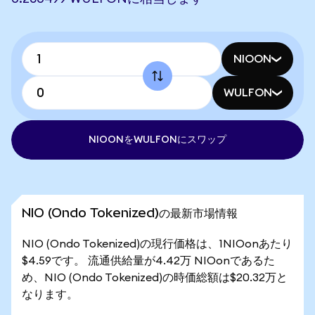
NIOON
WULFON
NIOONをWULFONにスワップ
NIO (Ondo Tokenized)の最新市場情報
NIO (Ondo Tokenized)の現行価格は、1NIOonあたり
$4.59です。 流通供給量が4.42万 NIOonであるた
め、NIO (Ondo Tokenized)の時価総額は$20.32万と
なります。