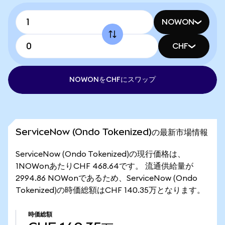
NOWON
CHF
NOWONをCHFにスワップ
ServiceNow (Ondo Tokenized)の最新市場情報
ServiceNow (Ondo Tokenized)の現行価格は、
1NOWonあたりCHF 468.64です。 流通供給量が
2994.86 NOWonであるため、ServiceNow (Ondo
Tokenized)の時価総額はCHF 140.35万となります。
時価総額