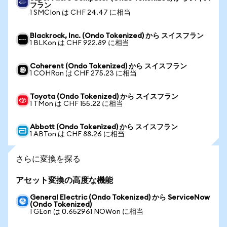
フラン
1 SMCIon は CHF 24.47 に相当
Blackrock, Inc. (Ondo Tokenized) から スイスフラン
1 BLKon は CHF 922.89 に相当
Coherent (Ondo Tokenized) から スイスフラン
1 COHRon は CHF 275.23 に相当
Toyota (Ondo Tokenized) から スイスフラン
1 TMon は CHF 155.22 に相当
Abbott (Ondo Tokenized) から スイスフラン
1 ABTon は CHF 88.26 に相当
さらに変換を探る
アセット変換の高度な機能
General Electric (Ondo Tokenized) から ServiceNow
(Ondo Tokenized)
1 GEon は 0.652961 NOWon に相当