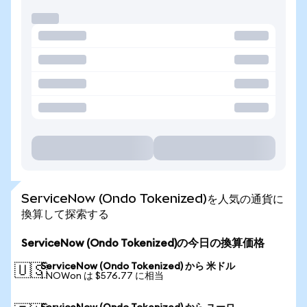
ServiceNow (Ondo Tokenized)を人気の通貨に
換算して探索する
ServiceNow (Ondo Tokenized)の今日の換算価格
ServiceNow (Ondo Tokenized) から 米ドル
🇺🇸
1 NOWon は $576.77 に相当