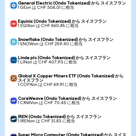
General Electric (Ondo Tokenized) から スイスフラン
1 GEon は CHF 306.01 に相当
Equinix (Ondo Tokenized) から スイスフラン
1 EQIXon は CHF 860.85 に相当
Snowflake (Ondo Tokenized) から スイスフラン
1 SNOWon は CHF 259.40 に相当
Linde plc (Ondo Tokenized) から スイスフラン
1 LINon は CHF 407.93 に相当
Global X Copper Miners ETF (Ondo Tokenized) から
スイスフラン
1 COPXon は CHF 69.91 に相当
CoreWeave (Ondo Tokenized) から スイスフラン
1 CRWVon は CHF 70.45 に相当
IREN (Ondo Tokenized) から スイスフラン
1 IRENon は CHF 31.83 に相当
Super Micro Computer (Ondo Tokenized) から スイス