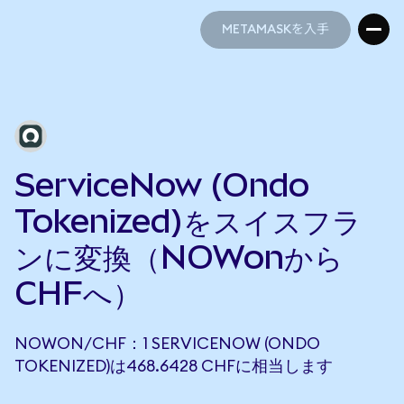
METAMASKを入手
METAMASKを入手
ServiceNow (Ondo
Tokenized)をスイスフラ
ンに変換（NOWonから
CHFへ）
NOWON/CHF：1 SERVICENOW (ONDO
TOKENIZED)は468.6428 CHFに相当します