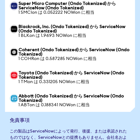
Super Micro Computer (Ondo Tokenized) から
ServiceNow (Ondo Tokenized)
1 SMCIon は 0.052222 NOWon に相当
Blackrock, Inc. (Ondo Tokenized) から ServiceNow
(Ondo Tokenized)
1 BLKon は 1.9693 NOWon に相当
Coherent (Ondo Tokenized) から ServiceNow (Ondo
Tokenized)
1 COHRon は 0.587285 NOWon に相当
Toyota (Ondo Tokenized) から ServiceNow (Ondo
Tokenized)
1 TMon は 0.331205 NOWon に相当
Abbott (Ondo Tokenized) から ServiceNow (Ondo
Tokenized)
1 ABTon は 0.188341 NOWon に相当
免責事項
この製品はServiceNowによって発行、後援、または承認された
ものではなく、ServiceNowとの提携もありません。会社名およ