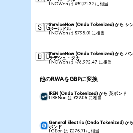
1 NOWon は ₽51,171.32 に相当
ServiceNow (Ondo Tokenized) から 
🇸🇬
ポールドル
1 NOWon は $795.01 に相当
ServiceNow (Ondo Tokenized) から 
🇧🇩
ラデシュ・タカ
1 NOWon は ৳76,992.47 に相当
他のRWAをGBPに変換
IREN (Ondo Tokenized) から 英ポンド
1 IRENon は £29.05 に相当
General Electric (Ondo Tokenized) か
ポンド
1 GEon は £275.71 に相当