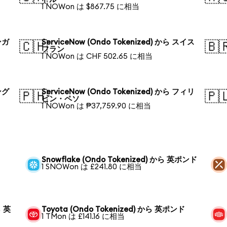
1 NOWon は $867.75 に相当
シンガ
ServiceNow (Ondo Tokenized) から スイス
🇨🇭
🇧
フラン
1 NOWon は CHF 502.65 に相当
バング
ServiceNow (Ondo Tokenized) から フィリ
🇵🇭
🇵
ピン・ペソ
1 NOWon は ₱37,759.90 に相当
Snowflake (Ondo Tokenized) から 英ポンド
1 SNOWon は £241.80 に相当
ら 英
Toyota (Ondo Tokenized) から 英ポンド
1 TMon は £141.16 に相当