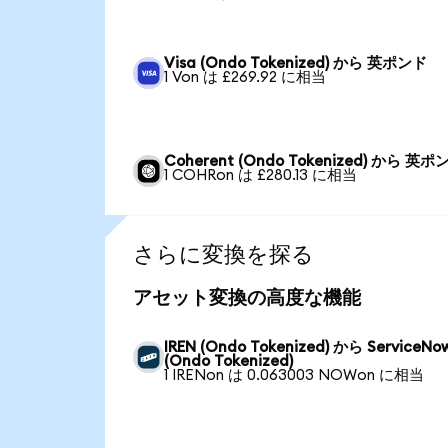
Visa (Ondo Tokenized) から 英ポンド
1 Von は £269.92 に相当
Coherent (Ondo Tokenized) から 英ポ
1 COHRon は £280.13 に相当
さらに変換を探る
アセット変換の高度な機能
IREN (Ondo Tokenized) から ServiceNo
(Ondo Tokenized)
1 IRENon は 0.063003 NOWon に相当