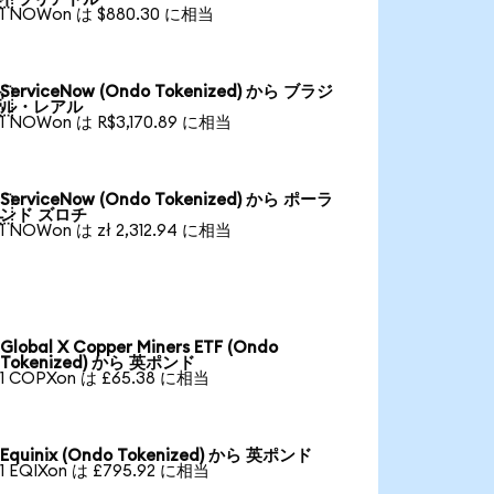
1 NOWon は $880.30 に相当
ServiceNow (Ondo Tokenized) から ブラジ

ル・レアル
1 NOWon は R$3,170.89 に相当
ServiceNow (Ondo Tokenized) から ポーラ

ンド ズロチ
1 NOWon は zł 2,312.94 に相当
Global X Copper Miners ETF (Ondo
Tokenized) から 英ポンド
1 COPXon は £65.38 に相当
Equinix (Ondo Tokenized) から 英ポンド
1 EQIXon は £795.92 に相当