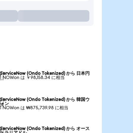
ServiceNow (Ondo Tokenized) から 日本円

1 NOWon は ￥98,158.34 に相当
ServiceNow (Ondo Tokenized) から 韓国ウ

ォン
1 NOWon は ₩875,739.98 に相当
ServiceNow (Ondo Tokenized) から オース

トラリアドル