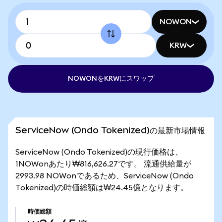
NOWON
KRW
NOWONをKRWにスワップ
ServiceNow (Ondo Tokenized)の最新市場情報
ServiceNow (Ondo Tokenized)の現行価格は、
1NOWonあたり₩816,626.27です。 流通供給量が
2993.98 NOWonであるため、ServiceNow (Ondo
Tokenized)の時価総額は₩24.45億となります。
時価総額