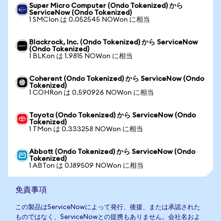
Super Micro Computer (Ondo Tokenized) から
ServiceNow (Ondo Tokenized)
1 SMCIon は 0.052545 NOWon に相当
Blackrock, Inc. (Ondo Tokenized) から ServiceNow
(Ondo Tokenized)
1 BLKon は 1.9815 NOWon に相当
Coherent (Ondo Tokenized) から ServiceNow (Ondo
Tokenized)
1 COHRon は 0.590926 NOWon に相当
Toyota (Ondo Tokenized) から ServiceNow (Ondo
Tokenized)
1 TMon は 0.333258 NOWon に相当
Abbott (Ondo Tokenized) から ServiceNow (Ondo
Tokenized)
1 ABTon は 0.189509 NOWon に相当
免責事項
この製品はServiceNowによって発行、後援、または承認された
ものではなく、ServiceNowとの提携もありません。会社名およ