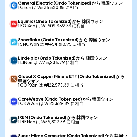
General Electric (Ondo Tokenized) から 韓国ウォン
1 GEon は ₩536,530.88 に相当
Equinix (Ondo Tokenized) から 韓国ウォン
1 EQIXon は ₩1,509,369.73 に相当
Snowflake (Ondo Tokenized) から 韓国ウォン
1 SNOWon は ₩454,813.95 に相当
Linde plc (Ondo Tokenized) から 韓国ウォン
1 LINon は ₩715,236.79 に相当
Global X Copper Miners ETF (Ondo Tokenized) から
韓国ウォン
1 COPXon は ₩122,575.39 に相当
CoreWeave (Ondo Tokenized) から 韓国ウォン
1 CRWVon は ₩123,529.89 に相当
IREN (Ondo Tokenized) から 韓国ウォン
1 IRENon は ₩55,802.86 に相当
Super Micro Computer (Ondo Tokenized) から 韓国ウ