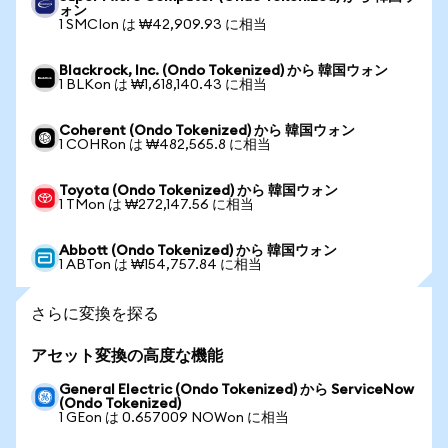
ォン
1 SMCIon は ₩42,909.93 に相当
Blackrock, Inc. (Ondo Tokenized) から 韓国ウォン
1 BLKon は ₩1,618,140.43 に相当
Coherent (Ondo Tokenized) から 韓国ウォン
1 COHRon は ₩482,565.8 に相当
Toyota (Ondo Tokenized) から 韓国ウォン
1 TMon は ₩272,147.56 に相当
Abbott (Ondo Tokenized) から 韓国ウォン
1 ABTon は ₩154,757.84 に相当
さらに変換を探る
アセット変換の高度な機能
General Electric (Ondo Tokenized) から ServiceNow
(Ondo Tokenized)
1 GEon は 0.657009 NOWon に相当