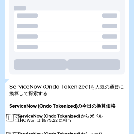
ServiceNow (Ondo Tokenized)を人気の通貨に
換算して探索する
ServiceNow (Ondo Tokenized)の今日の換算価格
ServiceNow (Ondo Tokenized) から 米ドル
🇺🇸
1 NOWon は $573.22 に相当