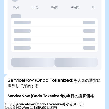
15分
30分
1時間
4時間
1日
ServiceNow (Ondo Tokenized)を人気の通貨に
換算して探索する
ServiceNow (Ondo Tokenized)の今日の換算価格
ServiceNow (Ondo Tokenized) から 米ドル
🇺🇸
1 NOWon は $619.60 に相当