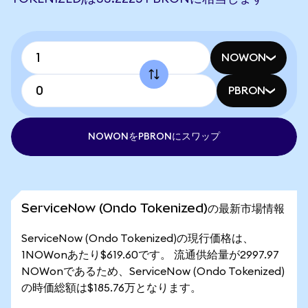
NOWON
PBRON
NOWONをPBRONにスワップ
ServiceNow (Ondo Tokenized)の最新市場情報
ServiceNow (Ondo Tokenized)の現行価格は、
1NOWonあたり$619.60です。 流通供給量が2997.97
NOWonであるため、ServiceNow (Ondo Tokenized)
の時価総額は$185.76万となります。