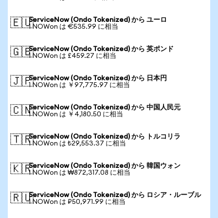
ServiceNow (Ondo Tokenized) から ユーロ
🇪🇺
1 NOWon は €535.99 に相当
ServiceNow (Ondo Tokenized) から 英ポンド
🇬🇧
1 NOWon は £459.27 に相当
ServiceNow (Ondo Tokenized) から 日本円
🇯🇵
1 NOWon は ￥97,775.97 に相当
ServiceNow (Ondo Tokenized) から 中国人民元
🇨🇳
1 NOWon は ￥4,180.50 に相当
ServiceNow (Ondo Tokenized) から トルコリラ
🇹🇷
1 NOWon は ₺29,553.37 に相当
ServiceNow (Ondo Tokenized) から 韓国ウォン
🇰🇷
1 NOWon は ₩872,317.08 に相当
ServiceNow (Ondo Tokenized) から ロシア・ルーブル
🇷🇺
1 NOWon は ₽50,971.99 に相当