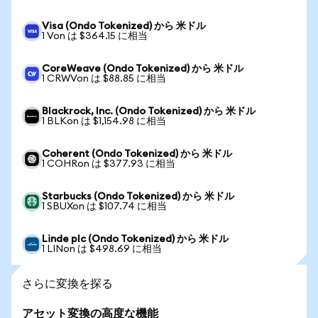
Visa (Ondo Tokenized) から 米ドル
1 Von は $364.15 に相当
CoreWeave (Ondo Tokenized) から 米ドル
1 CRWVon は $88.85 に相当
Blackrock, Inc. (Ondo Tokenized) から 米ドル
1 BLKon は $1,154.98 に相当
Coherent (Ondo Tokenized) から 米ドル
1 COHRon は $377.93 に相当
Starbucks (Ondo Tokenized) から 米ドル
1 SBUXon は $107.74 に相当
Linde plc (Ondo Tokenized) から 米ドル
1 LINon は $498.69 に相当
さらに変換を探る
アセット変換の高度な機能