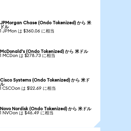
JPMorgan Chase (Ondo Tokenized) から 米
ドル
1 JPMon は $360.06 に相当
McDonald's (Ondo Tokenized) から 米ドル
1 MCDon は $278.73 に相当
Cisco Systems (Ondo Tokenized) から 米ド
ル
1 CSCOon は $122.69 に相当
Novo Nordisk (Ondo Tokenized) から 米ドル
1 NVOon は $46.49 に相当