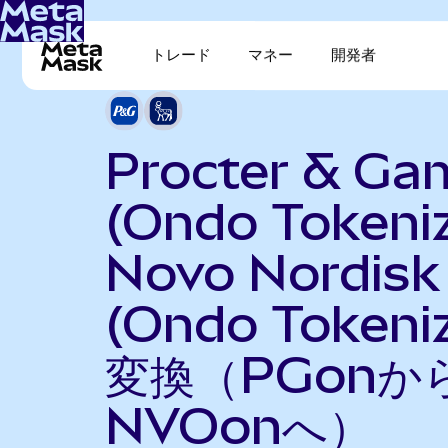
トレード
マネー
開発者
Procter & Ga
(Ondo Tokeni
Novo Nordisk
(Ondo Tokeni
変換（PGonか
NVOonへ）