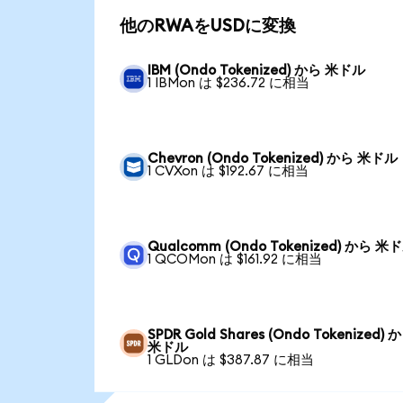
他のRWAをUSDに変換
IBM (Ondo Tokenized) から 米ドル
1 IBMon は $236.72 に相当
Chevron (Ondo Tokenized) から 米ドル
1 CVXon は $192.67 に相当
Qualcomm (Ondo Tokenized) から 米
1 QCOMon は $161.92 に相当
SPDR Gold Shares (Ondo Tokenized) 
米ドル
1 GLDon は $387.87 に相当