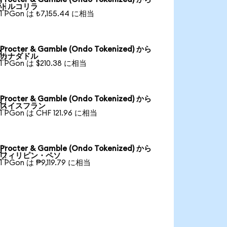

トルコリラ
1 PGon は ₺7,155.44 に相当
Procter & Gamble (Ondo Tokenized) から

カナダドル
1 PGon は $210.38 に相当
Procter & Gamble (Ondo Tokenized) から

スイスフラン
1 PGon は CHF 121.96 に相当
Procter & Gamble (Ondo Tokenized) から

フィリピン・ペソ
1 PGon は ₱9,119.79 に相当