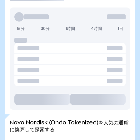
15分
30分
1時間
4時間
1日
Novo Nordisk (Ondo Tokenized)を人気の通貨
に換算して探索する