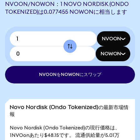
NVOON/NOWON：1 NOVO NORDISK (ONDO
TOKENIZED)は0.077455 NOWONに相当します
NVOON
NOWON
NVOONをNOWONにスワップ
Novo Nordisk (Ondo Tokenized)の最新市場情
報
Novo Nordisk (Ondo Tokenized)の現行価格は、
1NVOonあたり$48.15です。 流通供給量が5.01万