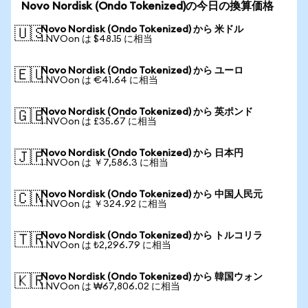
Novo Nordisk (Ondo Tokenized)の今日の換算価格
Novo Nordisk (Ondo Tokenized) から 米ドル
🇺🇸
1 NVOon は $48.15 に相当
Novo Nordisk (Ondo Tokenized) から ユーロ
🇪🇺
1 NVOon は €41.64 に相当
Novo Nordisk (Ondo Tokenized) から 英ポンド
🇬🇧
1 NVOon は £35.67 に相当
Novo Nordisk (Ondo Tokenized) から 日本円
🇯🇵
1 NVOon は ￥7,586.3 に相当
Novo Nordisk (Ondo Tokenized) から 中国人民元
🇨🇳
1 NVOon は ￥324.92 に相当
Novo Nordisk (Ondo Tokenized) から トルコリラ
🇹🇷
1 NVOon は ₺2,296.79 に相当
Novo Nordisk (Ondo Tokenized) から 韓国ウォン
🇰🇷
1 NVOon は ₩67,806.02 に相当