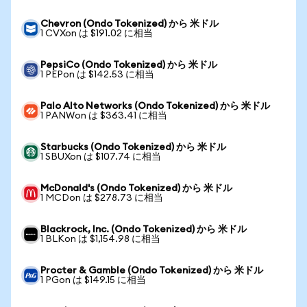
Chevron (Ondo Tokenized) から 米ドル
1 CVXon は $191.02 に相当
PepsiCo (Ondo Tokenized) から 米ドル
1 PEPon は $142.53 に相当
Palo Alto Networks (Ondo Tokenized) から 米ドル
1 PANWon は $363.41 に相当
Starbucks (Ondo Tokenized) から 米ドル
1 SBUXon は $107.74 に相当
McDonald's (Ondo Tokenized) から 米ドル
1 MCDon は $278.73 に相当
Blackrock, Inc. (Ondo Tokenized) から 米ドル
1 BLKon は $1,154.98 に相当
Procter & Gamble (Ondo Tokenized) から 米ドル
1 PGon は $149.15 に相当