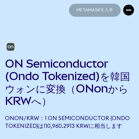
METAMASKを入手
METAMASKを入手
ON Semiconductor
(Ondo Tokenized)を韓国
ウォンに変換（ONonから
KRWへ）
ONON/KRW：1 ON SEMICONDUCTOR (ONDO
TOKENIZED)は110,960.2913 KRWに相当します