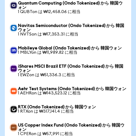
Quantum Computing (Ondo Tokenized) から 韓国ウ
ォン
1 QUBTon は ₩12,458.06 に相当
Navitas Semiconductor (Ondo Tokenized) から 韓国
ウォン
1 NVTSon は ₩17,353.31 に相当
Mobileye Global (Ondo Tokenized) から 韓国ウォン
1 MBLYon は ₩11,989.82 に相当
iShares MSCI Brazil ETF (Ondo Tokenized) から 韓国
ウォン
1 EWZon は ₩51,336.3 に相当
Aehr Test Systems (Ondo Tokenized) から 韓国ウォン
1 AEHRon は ₩143,523.12 に相当
RTX (Ondo Tokenized) から 韓国ウォン
1 RTXon は ₩317,141.4 に相当
US Copper Index Fund (Ondo Tokenized) から 韓国ウ
ォン
1 CPERon は ₩57,991 に相当