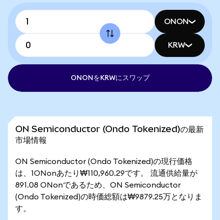
ONON
KRW
ONONをKRWにスワップ
ON Semiconductor (Ondo Tokenized)の最新
市場情報
ON Semiconductor (Ondo Tokenized)の現行価格
は、1ONonあたり₩110,960.29です。 流通供給量が
891.08 ONonであるため、ON Semiconductor
(Ondo Tokenized)の時価総額は₩9879.25万となりま
す。