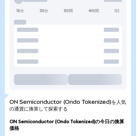
15分
30分
1時間
4時間
1日
ON Semiconductor (Ondo Tokenized)を人気
の通貨に換算して探索する
ON Semiconductor (Ondo Tokenized)の今日の換算
価格