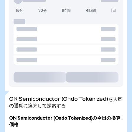
15分
30分
1時間
4時間
1日
ON Semiconductor (Ondo Tokenized)を人気
の通貨に換算して探索する
ON Semiconductor (Ondo Tokenized)の今日の換算
価格