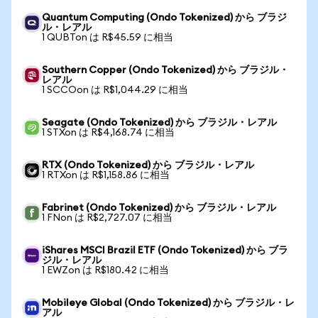
Quantum Computing (Ondo Tokenized) から ブラジ
ル・レアル
1 QUBTon は R$45.59 に相当
Southern Copper (Ondo Tokenized) から ブラジル・
レアル
1 SCCOon は R$1,044.29 に相当
Seagate (Ondo Tokenized) から ブラジル・レアル
1 STXon は R$4,168.74 に相当
RTX (Ondo Tokenized) から ブラジル・レアル
1 RTXon は R$1,158.86 に相当
Fabrinet (Ondo Tokenized) から ブラジル・レアル
1 FNon は R$2,727.07 に相当
iShares MSCI Brazil ETF (Ondo Tokenized) から ブラ
ジル・レアル
1 EWZon は R$180.42 に相当
Mobileye Global (Ondo Tokenized) から ブラジル・レ
アル