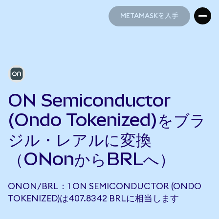
METAMASKを入手
METAMASKを入手
ON Semiconductor
(Ondo Tokenized)をブラ
ジル・レアルに変換
（ONonからBRLへ）
ONON/BRL：1 ON SEMICONDUCTOR (ONDO
TOKENIZED)は407.8342 BRLに相当します