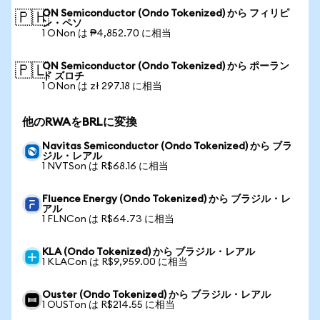
ON Semiconductor (Ondo Tokenized) から フィリピ
🇵🇭
ン・ペソ
1 ONon は ₱4,852.70 に相当
ON Semiconductor (Ondo Tokenized) から ポーラン
🇵🇱
ド ズロチ
1 ONon は zł 297.18 に相当
他のRWAをBRLに変換
Navitas Semiconductor (Ondo Tokenized) から ブラ
ジル・レアル
1 NVTSon は R$68.16 に相当
Fluence Energy (Ondo Tokenized) から ブラジル・レ
アル
1 FLNCon は R$64.73 に相当
KLA (Ondo Tokenized) から ブラジル・レアル
1 KLACon は R$9,959.00 に相当
Ouster (Ondo Tokenized) から ブラジル・レアル
1 OUSTon は R$214.55 に相当