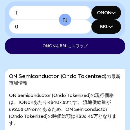
ONON
BRL
ONONをBRLにスワップ
ON Semiconductor (Ondo Tokenized)の最新
市場情報
ON Semiconductor (Ondo Tokenized)の現行価格
は、1ONonあたりR$407.83です。 流通供給量が
892.58 ONonであるため、ON Semiconductor
(Ondo Tokenized)の時価総額はR$36.45万となりま
す。