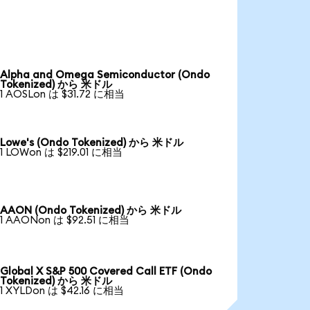
Alpha and Omega Semiconductor (Ondo
Tokenized) から 米ドル
1 AOSLon は $31.72 に相当
Lowe's (Ondo Tokenized) から 米ドル
1 LOWon は $219.01 に相当
AAON (Ondo Tokenized) から 米ドル
1 AAONon は $92.51 に相当
Global X S&P 500 Covered Call ETF (Ondo
Tokenized) から 米ドル
1 XYLDon は $42.16 に相当