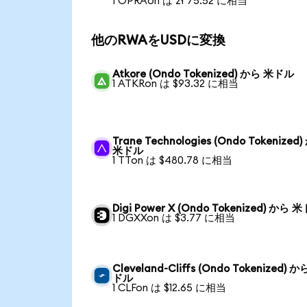
1 OPRAon は zł 75.52 に相当
他のRWAをUSDに変換
Atkore (Ondo Tokenized) から 米ドル
1 ATKRon は $93.32 に相当
Trane Technologies (Ondo Tokenized
米ドル
1 TTon は $480.78 に相当
Digi Power X (Ondo Tokenized) から 
1 DGXXon は $3.77 に相当
Cleveland-Cliffs (Ondo Tokenized) か
ドル
1 CLFon は $12.65 に相当