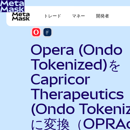
トレード
マネー
開発者
Opera (Ondo
Tokenized)を
Capricor
Therapeutics
(Ondo Tokeni
に変換（OPRA