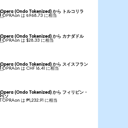
Opera (Ondo Tokenized) から トルコリラ

1 OPRAon は ₺968.73 に相当
Opera (Ondo Tokenized) から カナダドル

1 OPRAon は $28.33 に相当
Opera (Ondo Tokenized) から スイスフラン

1 OPRAon は CHF 16.41 に相当
Opera (Ondo Tokenized) から フィリピン・

ペソ
1 OPRAon は ₱1,232.91 に相当