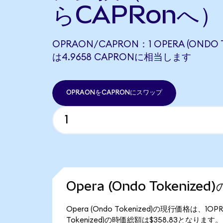
らCAPRonへ）
OPRAON/CAPRON：1 OPERA (ONDO T
は4.9658 CAPRONに相当します
OPRAONをCAPRONにスワップ
Opera (Ondo Tokenize
Opera (Ondo Tokenized)の現行価格は、1O
Tokenized)の時価総額は$358.83となります。