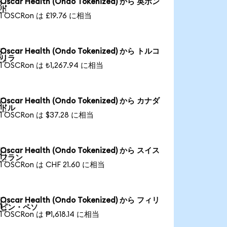
Oscar Health (Ondo Tokenized) から 英ポン

ド
1 OSCRon は £19.76 に相当
Oscar Health (Ondo Tokenized) から トルコ

リラ
1 OSCRon は ₺1,267.94 に相当
Oscar Health (Ondo Tokenized) から カナダ

ドル
1 OSCRon は $37.28 に相当
Oscar Health (Ondo Tokenized) から スイス

フラン
1 OSCRon は CHF 21.60 に相当
Oscar Health (Ondo Tokenized) から フィリ

ピン・ペソ
1 OSCRon は ₱1,618.14 に相当