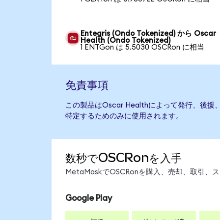
Entegris (Ondo Tokenized) から Oscar
Health (Ondo Tokenized)
1 ENTGon は 5.5030 OSCRon に相当
免責事項
この製品はOscar Healthによって発行、
特定するためのみに使用されます。
数秒でOSCRonを入手
MetaMaskでOSCRonを購入、売却、取
Google Play