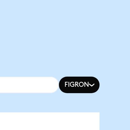
FIGRON