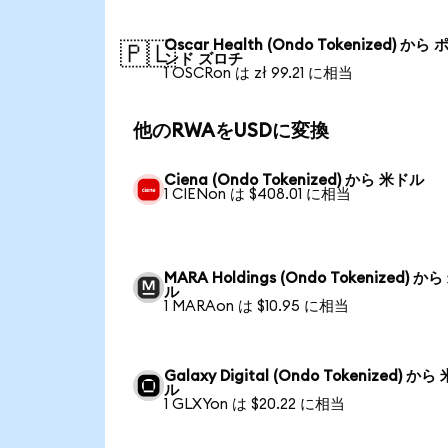
Oscar Health (Ondo Tokenized) から
🇵🇱
ンド ズロチ
1 OSCRon は zł 99.21 に相当
他のRWAをUSDに変換
Ciena (Ondo Tokenized) から 米ドル
1 CIENon は $408.01 に相当
MARA Holdings (Ondo Tokenized) か
ル
1 MARAon は $10.95 に相当
Galaxy Digital (Ondo Tokenized) から
ル
1 GLXYon は $20.22 に相当