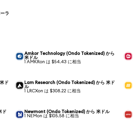
 ポーラ
Amkor Technology (Ondo Tokenized) から
米ドル
1 AMKRon は $54.43 に相当
ら 米ド
Lam Research (Ondo Tokenized) から 米ド
ル
1 LRCXon は $308.22 に相当
 米ド
Newmont (Ondo Tokenized) から 米ドル
1 NEMon は $105.58 に相当