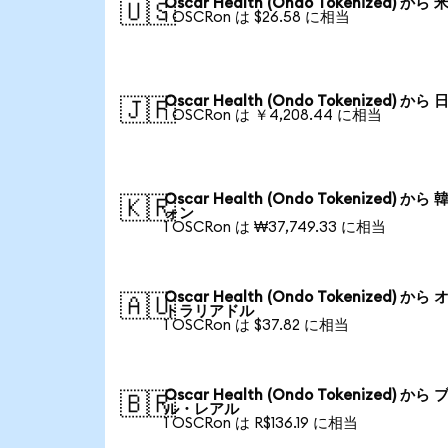
Oscar Health (Ondo Tokenized) から
🇺🇸
1 OSCRon は $26.58 に相当
Oscar Health (Ondo Tokenized) から
🇯🇵
1 OSCRon は ￥4,208.44 に相当
Oscar Health (Ondo Tokenized) から
🇰🇷
ォン
1 OSCRon は ₩37,749.33 に相当
Oscar Health (Ondo Tokenized) から
🇦🇺
トラリアドル
1 OSCRon は $37.82 に相当
Oscar Health (Ondo Tokenized) から
🇧🇷
ル・レアル
1 OSCRon は R$136.19 に相当