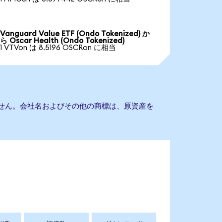
Vanguard Value ETF (Ondo Tokenized) か
ら Oscar Health (Ondo Tokenized)
1 VTVon は 8.5196 OSCRon に相当
ありません。会社名およびその他の商標は、原資産を