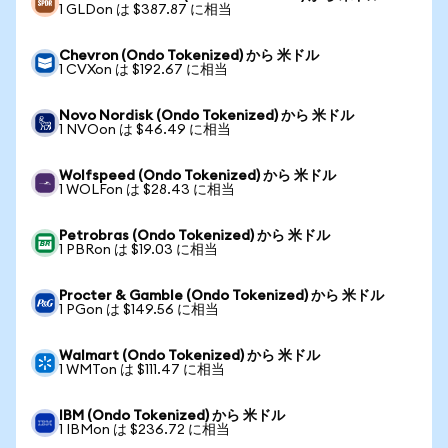
1 GLDon は $387.87 に相当
Chevron (Ondo Tokenized) から 米ドル
1 CVXon は $192.67 に相当
Novo Nordisk (Ondo Tokenized) から 米ドル
1 NVOon は $46.49 に相当
Wolfspeed (Ondo Tokenized) から 米ドル
1 WOLFon は $28.43 に相当
Petrobras (Ondo Tokenized) から 米ドル
1 PBRon は $19.03 に相当
Procter & Gamble (Ondo Tokenized) から 米ドル
1 PGon は $149.56 に相当
Walmart (Ondo Tokenized) から 米ドル
1 WMTon は $111.47 に相当
IBM (Ondo Tokenized) から 米ドル
1 IBMon は $236.72 に相当