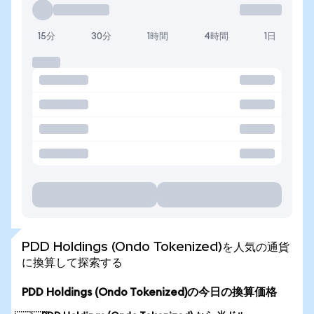
15分
30分
1時間
4時間
1日
PDD Holdings (Ondo Tokenized)を人気の通貨
に換算して探索する
PDD Holdings (Ondo Tokenized)の今日の換算価格