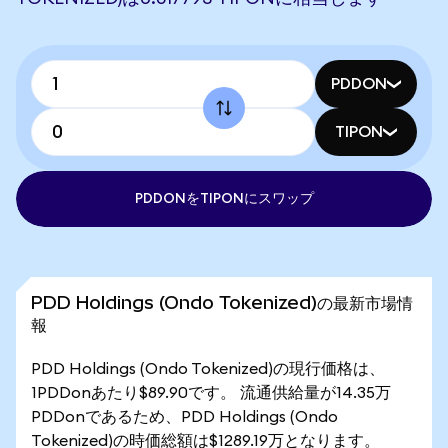
PDDON
TIPON
PDDONをTIPONにスワップ
PDD Holdings (Ondo Tokenized)の最新市場情
報
PDD Holdings (Ondo Tokenized)の現行価格は、
1PDDonあたり$89.90です。 流通供給量が14.35万
PDDonであるため、PDD Holdings (Ondo
Tokenized)の時価総額は$1289.19万となります。