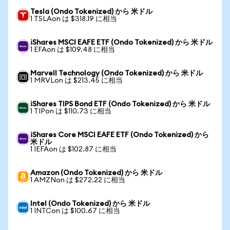
Tesla (Ondo Tokenized) から 米ドル
1 TSLAon は $318.19 に相当
iShares MSCI EAFE ETF (Ondo Tokenized) から 米ドル
1 EFAon は $109.48 に相当
Marvell Technology (Ondo Tokenized) から 米ドル
1 MRVLon は $213.45 に相当
iShares TIPS Bond ETF (Ondo Tokenized) から 米ドル
1 TIPon は $110.73 に相当
iShares Core MSCI EAFE ETF (Ondo Tokenized) から
米ドル
1 IEFAon は $102.87 に相当
Amazon (Ondo Tokenized) から 米ドル
1 AMZNon は $272.22 に相当
Intel (Ondo Tokenized) から 米ドル
1 INTCon は $100.67 に相当