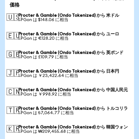
価格
Procter & Gamble (Ondo Tokenized) から 米ドル
🇺🇸
1 PGon は $148.06 に相当
Procter & Gamble (Ondo Tokenized) から ユーロ
🇪🇺
1 PGon は €128.20 に相当
Procter & Gamble (Ondo Tokenized) から 英ポンド
🇬🇧
1 PGon は £109.79 に相当
Procter & Gamble (Ondo Tokenized) から 日本円
🇯🇵
1 PGon は ￥23,422.64 に相当
Procter & Gamble (Ondo Tokenized) から 中国人民元
🇨🇳
1 PGon は ￥998.92 に相当
Procter & Gamble (Ondo Tokenized) から トルコリラ
🇹🇷
1 PGon は ₺7,064.77 に相当
Procter & Gamble (Ondo Tokenized) から 韓国ウォン
🇰🇷
1 PGon は ₩209,455.68 に相当