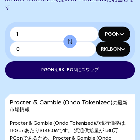
す
PGON
RKLBON
PGONをRKLBONにスワップ
Procter & Gamble (Ondo Tokenized)の最新
市場情報
Procter & Gamble (Ondo Tokenized)の現行価格は、
1PGonあたり$148.06です。 流通供給量が1.80万
PGonであるため、Procter & Gamble (Ondo