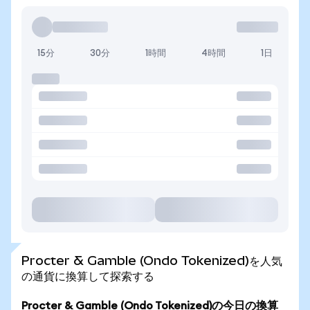
15分
30分
1時間
4時間
1日
Procter & Gamble (Ondo Tokenized)を人気
の通貨に換算して探索する
Procter & Gamble (Ondo Tokenized)の今日の換算