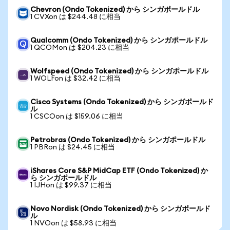
Chevron (Ondo Tokenized) から シンガポールドル
1 CVXon は $244.48 に相当
Qualcomm (Ondo Tokenized) から シンガポールドル
1 QCOMon は $204.23 に相当
Wolfspeed (Ondo Tokenized) から シンガポールドル
1 WOLFon は $32.42 に相当
Cisco Systems (Ondo Tokenized) から シンガポールド
ル
1 CSCOon は $159.06 に相当
Petrobras (Ondo Tokenized) から シンガポールドル
1 PBRon は $24.45 に相当
iShares Core S&P MidCap ETF (Ondo Tokenized) か
ら シンガポールドル
1 IJHon は $99.37 に相当
Novo Nordisk (Ondo Tokenized) から シンガポールド
ル
1 NVOon は $58.93 に相当