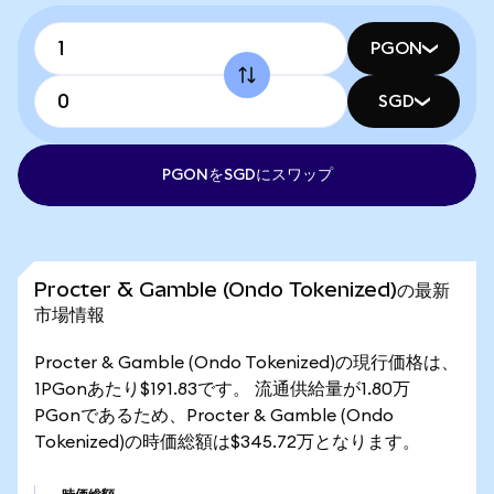
PGON
SGD
PGONをSGDにスワップ
Procter & Gamble (Ondo Tokenized)の最新
市場情報
Procter & Gamble (Ondo Tokenized)の現行価格は、
1PGonあたり$191.83です。 流通供給量が1.80万
PGonであるため、Procter & Gamble (Ondo
Tokenized)の時価総額は$345.72万となります。