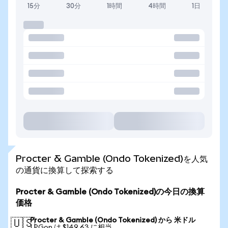
15分
30分
1時間
4時間
1日
Procter & Gamble (Ondo Tokenized)を人気
の通貨に換算して探索する
Procter & Gamble (Ondo Tokenized)の今日の換算
価格
Procter & Gamble (Ondo Tokenized) から 米ドル
🇺🇸
1 PGon は $149.63 に相当