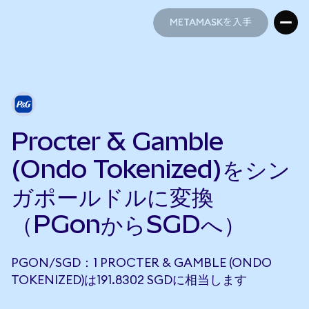
METAMASKを入手
METAMASKを入手
Procter & Gamble
(Ondo Tokenized)をシン
ガポールドルに変換
（PGonからSGDへ）
PGON/SGD：1 PROCTER & GAMBLE (ONDO
TOKENIZED)は191.8302 SGDに相当します