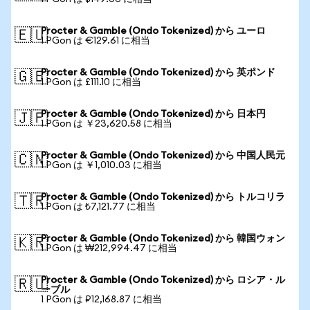
Procter & Gamble (Ondo Tokenized) から ユーロ
🇪🇺
1 PGon は €129.61 に相当
Procter & Gamble (Ondo Tokenized) から 英ポンド
🇬🇧
1 PGon は £111.10 に相当
Procter & Gamble (Ondo Tokenized) から 日本円
🇯🇵
1 PGon は ￥23,620.58 に相当
Procter & Gamble (Ondo Tokenized) から 中国人民元
🇨🇳
1 PGon は ￥1,010.03 に相当
Procter & Gamble (Ondo Tokenized) から トルコリラ
🇹🇷
1 PGon は ₺7,121.77 に相当
Procter & Gamble (Ondo Tokenized) から 韓国ウォン
🇰🇷
1 PGon は ₩212,994.47 に相当
Procter & Gamble (Ondo Tokenized) から ロシア・ル
🇷🇺
ーブル
1 PGon は ₽12,168.87 に相当