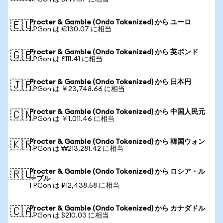
Procter & Gamble (Ondo Tokenized) から ユーロ
🇪🇺
1 PGon は €130.07 に相当
Procter & Gamble (Ondo Tokenized) から 英ポンド
🇬🇧
1 PGon は £111.41 に相当
Procter & Gamble (Ondo Tokenized) から 日本円
🇯🇵
1 PGon は ￥23,748.66 に相当
Procter & Gamble (Ondo Tokenized) から 中国人民元
🇨🇳
1 PGon は ￥1,011.46 に相当
Procter & Gamble (Ondo Tokenized) から 韓国ウォン
🇰🇷
1 PGon は ₩213,281.42 に相当
Procter & Gamble (Ondo Tokenized) から ロシア・ル
🇷🇺
ーブル
1 PGon は ₽12,438.58 に相当
Procter & Gamble (Ondo Tokenized) から カナダドル
🇨🇦
1 PGon は $210.03 に相当