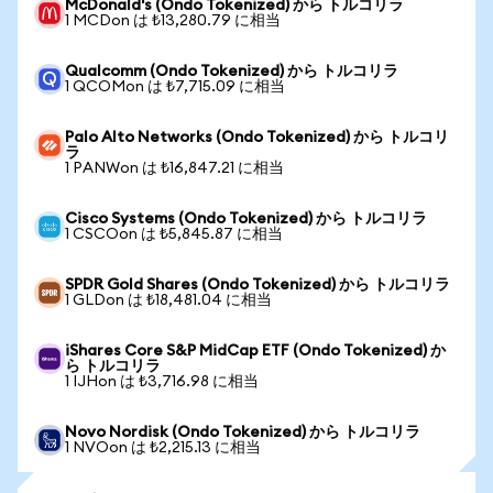
McDonald's (Ondo Tokenized) から トルコリラ
1 MCDon は ₺13,280.79 に相当
Qualcomm (Ondo Tokenized) から トルコリラ
1 QCOMon は ₺7,715.09 に相当
Palo Alto Networks (Ondo Tokenized) から トルコリ
ラ
1 PANWon は ₺16,847.21 に相当
Cisco Systems (Ondo Tokenized) から トルコリラ
1 CSCOon は ₺5,845.87 に相当
SPDR Gold Shares (Ondo Tokenized) から トルコリラ
1 GLDon は ₺18,481.04 に相当
iShares Core S&P MidCap ETF (Ondo Tokenized) か
ら トルコリラ
1 IJHon は ₺3,716.98 に相当
Novo Nordisk (Ondo Tokenized) から トルコリラ
1 NVOon は ₺2,215.13 に相当