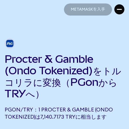
METAMASKを入手
METAMASKを入手
Procter & Gamble
(Ondo Tokenized)をトル
コリラに変換（PGonから
TRYへ）
PGON/TRY：1 PROCTER & GAMBLE (ONDO
TOKENIZED)は7,140.7173 TRYに相当します