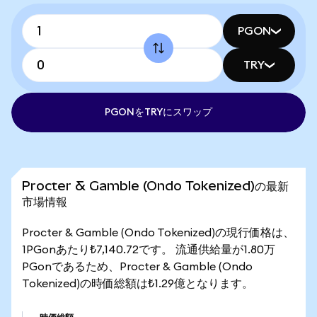
PGON
TRY
PGONをTRYにスワップ
Procter & Gamble (Ondo Tokenized)の最新
市場情報
Procter & Gamble (Ondo Tokenized)の現行価格は、
1PGonあたり₺7,140.72です。 流通供給量が1.80万
PGonであるため、Procter & Gamble (Ondo
Tokenized)の時価総額は₺1.29億となります。