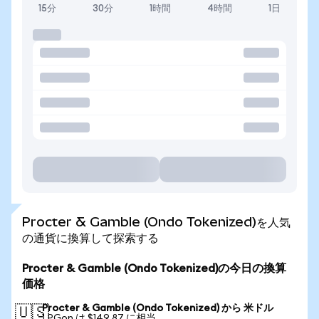
15分
30分
1時間
4時間
1日
Procter & Gamble (Ondo Tokenized)を人気
の通貨に換算して探索する
Procter & Gamble (Ondo Tokenized)の今日の換算
価格
Procter & Gamble (Ondo Tokenized) から 米ドル
🇺🇸
1 PGon は $149.87 に相当