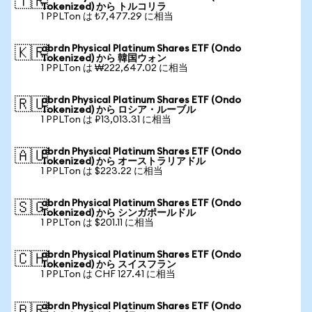
🇹🇷
Tokenized) から トルコリラ
1 PPLTon は ₺7,477.29 に相当
abrdn Physical Platinum Shares ETF (Ondo
🇰🇷
Tokenized) から 韓国ウォン
1 PPLTon は ₩222,647.02 に相当
abrdn Physical Platinum Shares ETF (Ondo
🇷🇺
Tokenized) から ロシア・ルーブル
1 PPLTon は ₽13,013.31 に相当
abrdn Physical Platinum Shares ETF (Ondo
🇦🇺
Tokenized) から オーストラリアドル
1 PPLTon は $223.22 に相当
abrdn Physical Platinum Shares ETF (Ondo
🇸🇬
Tokenized) から シンガポールドル
1 PPLTon は $201.11 に相当
abrdn Physical Platinum Shares ETF (Ondo
🇨🇭
Tokenized) から スイスフラン
1 PPLTon は CHF 127.41 に相当
abrdn Physical Platinum Shares ETF (Ondo
🇧🇷