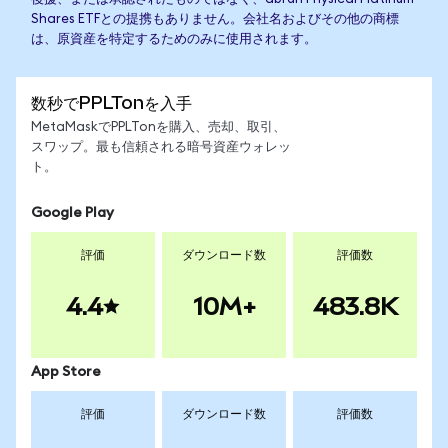
Shares ETFとの提携もありません。会社名およびその他の商標
は、原資産を特定するためのみに使用されます。
数秒でPPLTonを入手
MetaMaskでPPLTonを購入、売却、取引、
スワップ。最も信頼される暗号資産ウォレッ
ト。
Google Play
評価
ダウンロード数
評価数
4.4
10M+
483.8K
App Store
評価
ダウンロード数
評価数