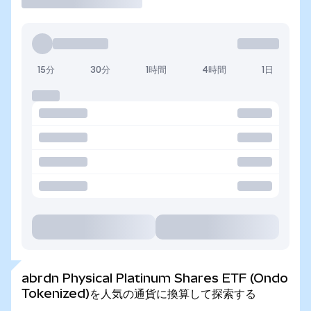
15分
30分
1時間
4時間
1日
abrdn Physical Platinum Shares ETF (Ondo
Tokenized)を人気の通貨に換算して探索する