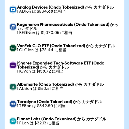
Analog Devices (Ondo Tokenized) から カナダドル
1 ADIon は $534.68 に相当
Regeneron Pharmaceuticals (Ondo Tokenized) から
カナダドル
1 REGNon は $1,070.05 に相当
VanEck CLO ETF (Ondo Tokenized) から カナダドル
1 CLOIon は $75.44 に相当
iShares Expanded Tech-Software ETF (Ondo
Tokenized) から カナダドル
1 IGVon は $138.72 に相当
Albemarle (Ondo Tokenized) から カナダドル
1 ALBon は $180.81 に相当
Teradyne (Ondo Tokenized) から カナダドル
1 TERon は $542.50 に相当
Planet Labs (Ondo Tokenized) から カナダドル
1 PLon は $32.13 に相当