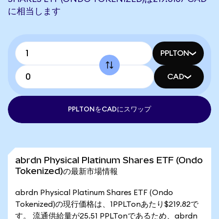
に相当します
PPLTON
CAD
PPLTONをCADにスワップ
abrdn Physical Platinum Shares ETF (Ondo
Tokenized)の最新市場情報
abrdn Physical Platinum Shares ETF (Ondo
Tokenized)の現行価格は、1PPLTonあたり$219.82で
す。 流通供給量が25.51 PPLTonであるため、abrdn