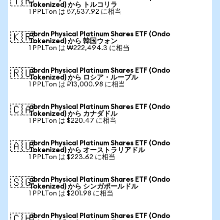
🇹🇷
Tokenized) から トルコリラ
1 PPLTon は ₺7,537.92 に相当
abrdn Physical Platinum Shares ETF (Ondo
🇰🇷
Tokenized) から 韓国ウォン
1 PPLTon は ₩222,494.3 に相当
abrdn Physical Platinum Shares ETF (Ondo
🇷🇺
Tokenized) から ロシア・ルーブル
1 PPLTon は ₽13,000.98 に相当
abrdn Physical Platinum Shares ETF (Ondo
🇨🇦
Tokenized) から カナダドル
1 PPLTon は $220.47 に相当
abrdn Physical Platinum Shares ETF (Ondo
🇦🇺
Tokenized) から オーストラリアドル
1 PPLTon は $223.62 に相当
abrdn Physical Platinum Shares ETF (Ondo
🇸🇬
Tokenized) から シンガポールドル
1 PPLTon は $201.98 に相当
abrdn Physical Platinum Shares ETF (Ondo
🇨🇭