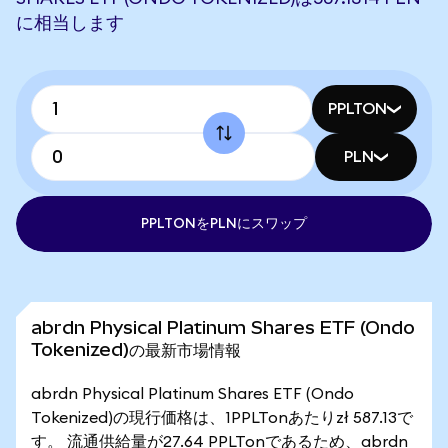
に相当します
PPLTON
PLN
PPLTONをPLNにスワップ
abrdn Physical Platinum Shares ETF (Ondo
Tokenized)の最新市場情報
abrdn Physical Platinum Shares ETF (Ondo
Tokenized)の現行価格は、1PPLTonあたりzł 587.13で
す。 流通供給量が27.64 PPLTonであるため、abrdn