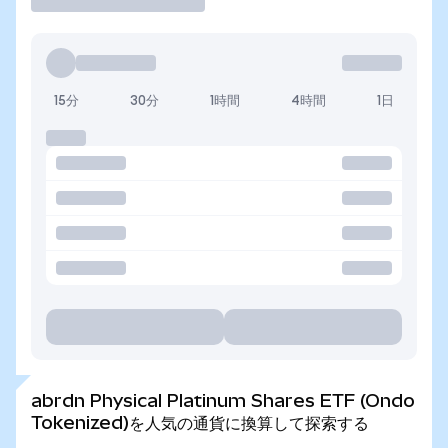
15分
30分
1時間
4時間
1日
abrdn Physical Platinum Shares ETF (Ondo
Tokenized)を人気の通貨に換算して探索する