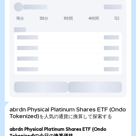
15分
30分
1時間
4時間
1日
abrdn Physical Platinum Shares ETF (Ondo
Tokenized)を人気の通貨に換算して探索する
abrdn Physical Platinum Shares ETF (Ondo