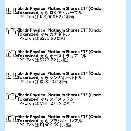
abrdn Physical Platinum Shares ETF (Ondo
🇷🇺
Tokenized) から ロシア・ルーブル
1 PPLTon は ₽13,008.59 に相当
abrdn Physical Platinum Shares ETF (Ondo
🇨🇦
Tokenized) から カナダドル
1 PPLTon は $220.60 に相当
abrdn Physical Platinum Shares ETF (Ondo
🇦🇺
Tokenized) から オーストラリアドル
1 PPLTon は $223.79 に相当
abrdn Physical Platinum Shares ETF (Ondo
🇸🇬
Tokenized) から シンガポールドル
1 PPLTon は $202.10 に相当
abrdn Physical Platinum Shares ETF (Ondo
🇨🇭
Tokenized) から スイスフラン
1 PPLTon は CHF 127.79 に相当
abrdn Physical Platinum Shares ETF (Ondo
🇧🇷
Tokenized) から ブラジル・レアル
1 PPLTon は R$806.09 に相当