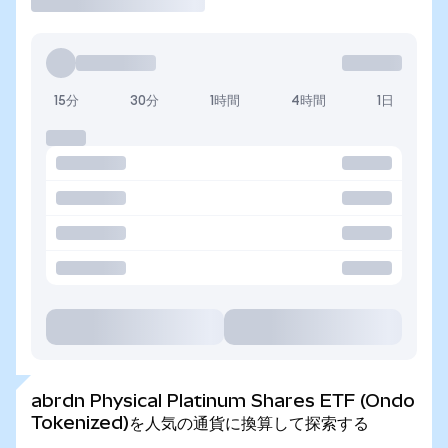
15分
30分
1時間
4時間
1日
abrdn Physical Platinum Shares ETF (Ondo
Tokenized)を人気の通貨に換算して探索する