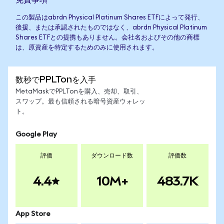
この製品はabrdn Physical Platinum Shares ETFによって発行、
後援、または承認されたものではなく、abrdn Physical Platinum
Shares ETFとの提携もありません。会社名およびその他の商標
は、原資産を特定するためのみに使用されます。
数秒でPPLTonを入手
MetaMaskでPPLTonを購入、売却、取引、
スワップ。最も信頼される暗号資産ウォレッ
ト。
Google Play
評価
ダウンロード数
評価数
4.4
10M+
483.7K
App Store