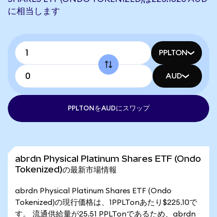
に相当します
PPLTON
AUD
PPLTONをAUDにスワップ
abrdn Physical Platinum Shares ETF (Ondo
Tokenized)の最新市場情報
abrdn Physical Platinum Shares ETF (Ondo
Tokenized)の現行価格は、1PPLTonあたり$225.10で
す。 流通供給量が25.51 PPLTonであるため、abrdn