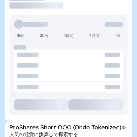
15分
30分
1時間
4時間
1日
ProShares Short QQQ (Ondo Tokenized)を
人気の通貨に換算して探索する