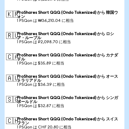
ProShares Short QQQ (Ondo Tokenized) から 韓国ウ
🇰🇷
ォン
1 PSQon は ₩36,210.04 に相当
ProShares Short QQQ (Ondo Tokenized) から ロシ
🇷🇺
ア・ルーブル
1 PSQon は ₽2,098.70 に相当
ProShares Short QQQ (Ondo Tokenized) から カナダ
🇨🇦
ドル
1 PSQon は $35.89 に相当
ProShares Short QQQ (Ondo Tokenized) から オース
🇦🇺
トラリアドル
1 PSQon は $36.39 に相当
ProShares Short QQQ (Ondo Tokenized) から シンガ
🇸🇬
ポールドル
1 PSQon は $32.87 に相当
ProShares Short QQQ (Ondo Tokenized) から スイス
🇨🇭
フラン
1 PSQon は CHF 20.80 に相当